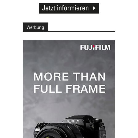
Werbung