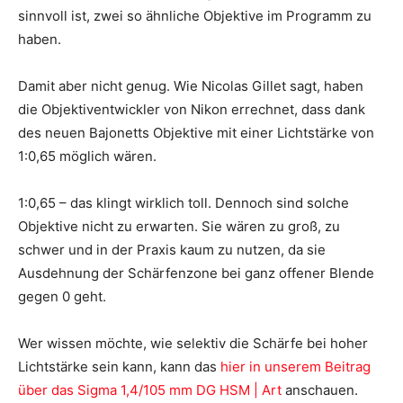
sinnvoll ist, zwei so ähnliche Objektive im Programm zu
haben.
Damit aber nicht genug. Wie Nicolas Gillet sagt, haben
die Objektiventwickler von Nikon errechnet, dass dank
des neuen Bajonetts Objektive mit einer Lichtstärke von
1:0,65 möglich wären.
1:0,65 – das klingt wirklich toll. Dennoch sind solche
Objektive nicht zu erwarten. Sie wären zu groß, zu
schwer und in der Praxis kaum zu nutzen, da sie
Ausdehnung der Schärfenzone bei ganz offener Blende
gegen 0 geht.
Wer wissen möchte, wie selektiv die Schärfe bei hoher
Lichtstärke sein kann, kann das
hier in unserem Beitrag
über das Sigma 1,4/105 mm DG HSM | Art
anschauen.