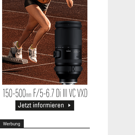
Werbung