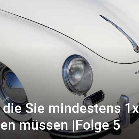
 die Sie mindestens 1x
ben müssen |Folge 5