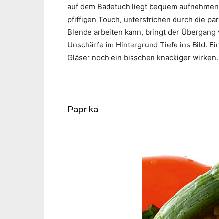
auf dem Badetuch liegt bequem aufnehmen.
pfiffigen Touch, unterstrichen durch die p
Blende arbeiten kann, bringt der Übergang
Unschärfe im Hintergrund Tiefe ins Bild. Ei
Gläser noch ein bisschen knackiger wirken.
Paprika