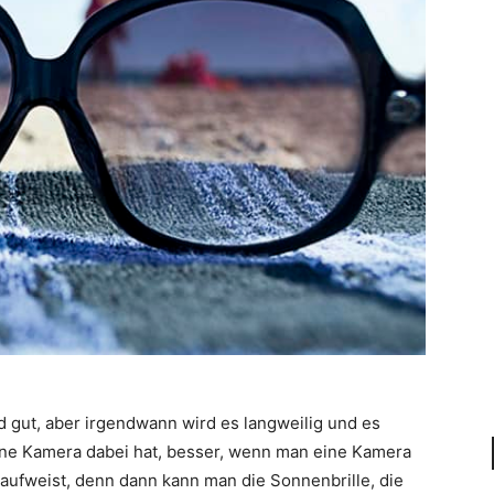
d gut, aber irgendwann wird es langweilig und es
eine Kamera dabei hat, besser, wenn man eine Kamera
aufweist, denn dann kann man die Sonnenbrille, die