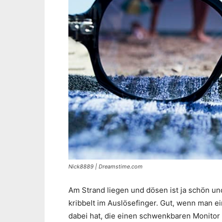
Nick8889 | Dreamstime.com
Am Strand liegen und dösen ist ja schön un
kribbelt im Auslösefinger. Gut, wenn man 
dabei hat, die einen schwenkbaren Monitor 