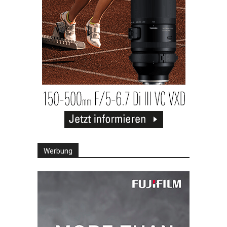
Werbung