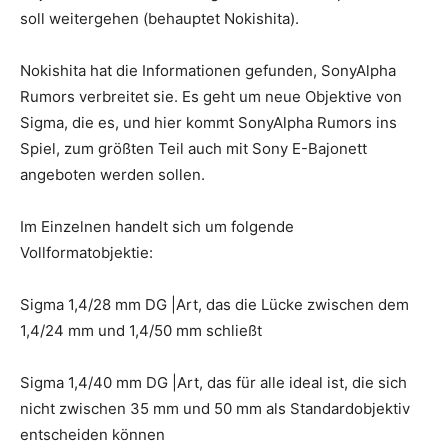
soll weitergehen (behauptet Nokishita).
Nokishita hat die Informationen gefunden, SonyAlpha
Rumors verbreitet sie. Es geht um neue Objektive von
Sigma, die es, und hier kommt SonyAlpha Rumors ins
Spiel, zum größten Teil auch mit Sony E-Bajonett
angeboten werden sollen.
Im Einzelnen handelt sich um folgende
Vollformatobjektie:
Sigma 1,4/28 mm DG |Art, das die Lücke zwischen dem
1,4/24 mm und 1,4/50 mm schließt
Sigma 1,4/40 mm DG |Art, das für alle ideal ist, die sich
nicht zwischen 35 mm und 50 mm als Standardobjektiv
entscheiden können