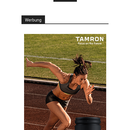
Werbung