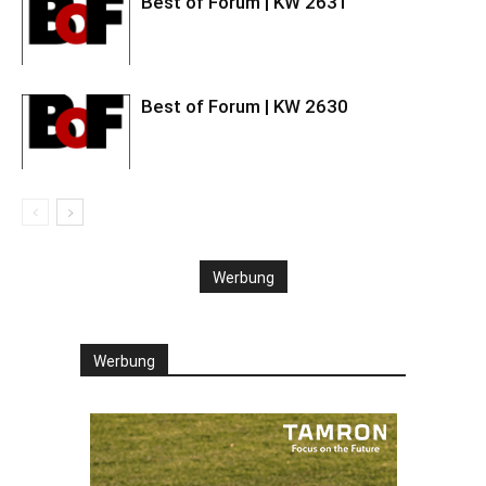
Best of Forum | KW 2631
Best of Forum | KW 2630
Werbung
Werbung