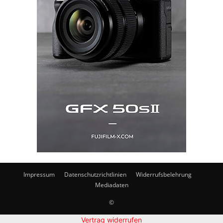
Impressum
Datenschutzrichtlinien
Widerrufsbelehrung
Mediadaten
©
Vertrag widerrufen