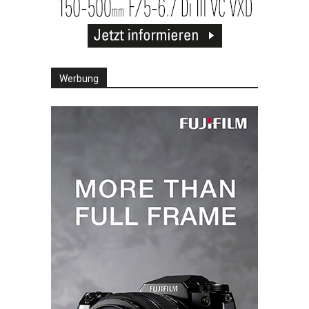
Werbung