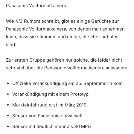
Panasonic Vollformatkamera.
Wie 4/3 Rumors schreibt, gibt es einige Gerüchte zur
Panasonic Vollformatkamera, von denen man annehmen
kann, dass sie stimmen, und einige, die eher nebulös
sind.
Zur ersten Gruppe gehören nur solche, die leider nicht
sehr viel über die Panasonic Vollformatkamera aussagen:
Offizielle Vorankündigung am 25. September in Köln
Vorankündigung mit einem Prototyp
Markteinführung erst im März 2019
Sensor von Panasonic entwickelt
Sensor mit deutlich mehr als 30 MPix