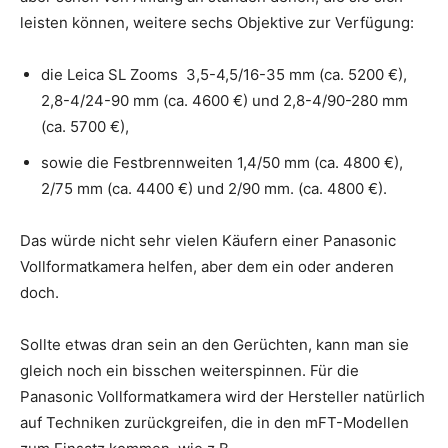
leisten können, weitere sechs Objektive zur Verfügung:
die Leica SL Zooms 3,5-4,5/16-35 mm (ca. 5200 €),
2,8-4/24-90 mm (ca. 4600 €) und 2,8-4/90-280 mm
(ca. 5700 €),
sowie die Festbrennweiten 1,4/50 mm (ca. 4800 €),
2/75 mm (ca. 4400 €) und 2/90 mm. (ca. 4800 €).
Das würde nicht sehr vielen Käufern einer Panasonic
Vollformatkamera helfen, aber dem ein oder anderen
doch.
Sollte etwas dran sein an den Gerüchten, kann man sie
gleich noch ein bisschen weiterspinnen. Für die
Panasonic Vollformatkamera wird der Hersteller natürlich
auf Techniken zurückgreifen, die in den mFT-Modellen