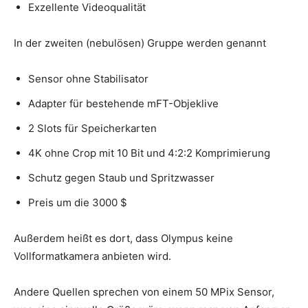
Exzellente Videoqualität
In der zweiten (nebulösen) Gruppe werden genannt
Sensor ohne Stabilisator
Adapter für bestehende mFT-Objeklive
2 Slots für Speicherkarten
4K ohne Crop mit 10 Bit und 4:2:2 Komprimierung
Schutz gegen Staub und Spritzwasser
Preis um die 3000 $
Außerdem heißt es dort, dass Olympus keine
Vollformatkamera anbieten wird.
Andere Quellen sprechen von einem 50 MPix Sensor,