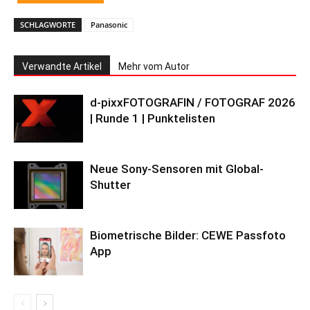
SCHLAGWORTE
Panasonic
Verwandte Artikel
Mehr vom Autor
d-pixxFOTOGRAFIN / FOTOGRAF 2026
| Runde 1 | Punktelisten
Neue Sony-Sensoren mit Global-
Shutter
Biometrische Bilder: CEWE Passfoto
App