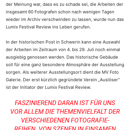
der Meinung war, dass es zu schade sei, die Arbeiten der
insgesamt 60 Fotografen schon nach wenigen Tagen
wieder im Archiv verschwinden zu lassen, wurde nun das
Lumix Festival Review ins Leben gerufen.
In der historischen Post in Schwerin kann eine Auswahl
der Arbeiten im Zeitraum von 4. bis 29. Juli noch einmal
ausgiebig genossen werden. Das historische Gebäude
soll für eine ganz besondere Atmosphäre der Ausstellung
sorgen. Als weiterer Ausstellungsort dient die MV Foto
Galerie. Der erst kürzlich gegründete Verein „Auslöser“
ist der Initiator der Lumix Festival Review.
FASZINIEREND DARAN IST FÜR UNS
VOR ALLEM DIE THEMENVIELFALT DER
VERSCHIEDENEN FOTOGRAFIE-
REIHEN. VON SZENEN IN EINSAMEN