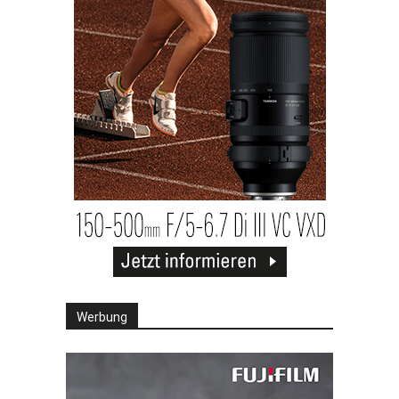
Werbung