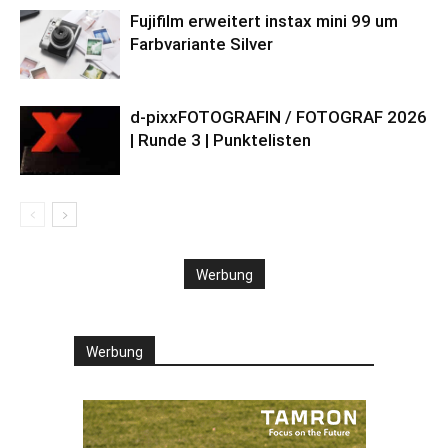
Fujifilm erweitert instax mini 99 um
Farbvariante Silver
d-pixxFOTOGRAFIN / FOTOGRAF 2026
| Runde 3 | Punktelisten
Werbung
Werbung