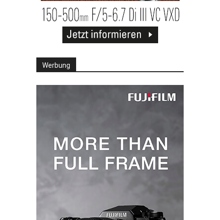
Werbung