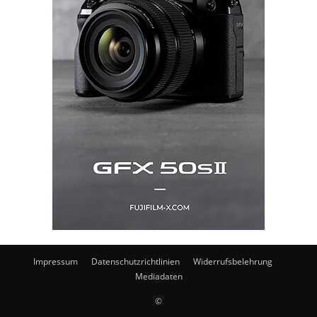
Impressum
Datenschutzrichtlinien
Widerrufsbelehrung
Mediadaten
©