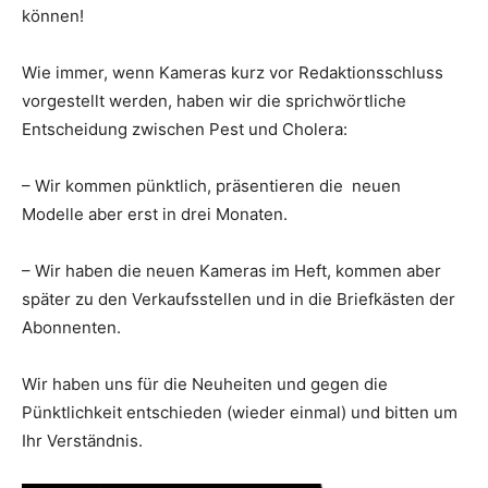
können!
Wie immer, wenn Kameras kurz vor Redaktionsschluss
vorgestellt werden, haben wir die sprichwörtliche
Entscheidung zwischen Pest und Cholera:
– Wir kommen pünktlich, präsentieren die neuen
Modelle aber erst in drei Monaten.
– Wir haben die neuen Kameras im Heft, kommen aber
später zu den Verkaufsstellen und in die Briefkästen der
Abonnenten.
Wir haben uns für die Neuheiten und gegen die
Pünktlichkeit entschieden (wieder einmal) und bitten um
Ihr Verständnis.