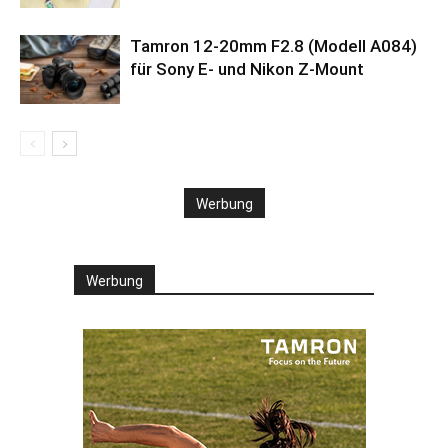
Tamron 12-20mm F2.8 (Modell A084)
für Sony E- und Nikon Z-Mount
Werbung
Werbung