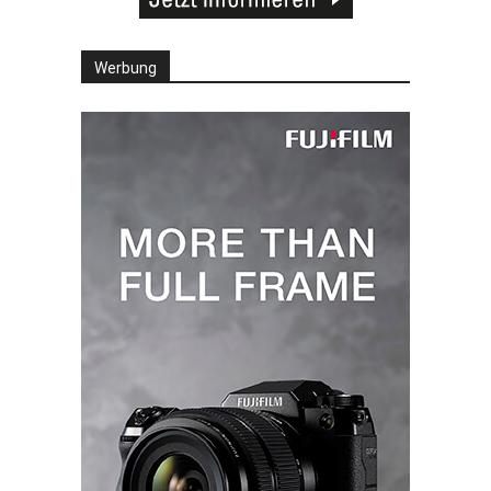
Werbung