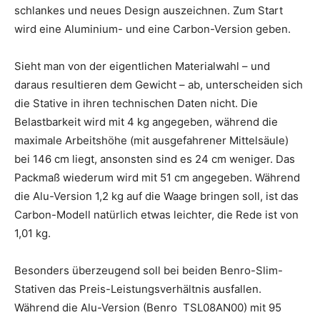
schlankes und neues Design auszeichnen. Zum Start
wird eine Aluminium- und eine Carbon-Version geben.
Sieht man von der eigentlichen Materialwahl – und
daraus resultieren dem Gewicht – ab, unterscheiden sich
die Stative in ihren technischen Daten nicht. Die
Belastbarkeit wird mit 4 kg angegeben, während die
maximale Arbeitshöhe (mit ausgefahrener Mittelsäule)
bei 146 cm liegt, ansonsten sind es 24 cm weniger. Das
Packmaß wiederum wird mit 51 cm angegeben. Während
die Alu-Version 1,2 kg auf die Waage bringen soll, ist das
Carbon-Modell natürlich etwas leichter, die Rede ist von
1,01 kg.
Besonders überzeugend soll bei beiden Benro-Slim-
Stativen das Preis-Leistungsverhältnis ausfallen.
Während die Alu-Version (Benro TSL08AN00) mit 95