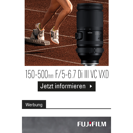
Werbung