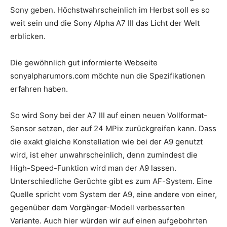
Sony geben. Höchstwahrscheinlich im Herbst soll es so
weit sein und die Sony Alpha A7 III das Licht der Welt
erblicken.
Die gewöhnlich gut informierte Webseite
sonyalpharumors.com möchte nun die Spezifikationen
erfahren haben.
So wird Sony bei der A7 III auf einen neuen Vollformat-
Sensor setzen, der auf 24 MPix zurückgreifen kann. Dass
die exakt gleiche Konstellation wie bei der A9 genutzt
wird, ist eher unwahrscheinlich, denn zumindest die
High-Speed-Funktion wird man der A9 lassen.
Unterschiedliche Gerüchte gibt es zum AF-System. Eine
Quelle spricht vom System der A9, eine andere von einer,
gegenüber dem Vorgänger-Modell verbesserten
Variante. Auch hier würden wir auf einen aufgebohrten