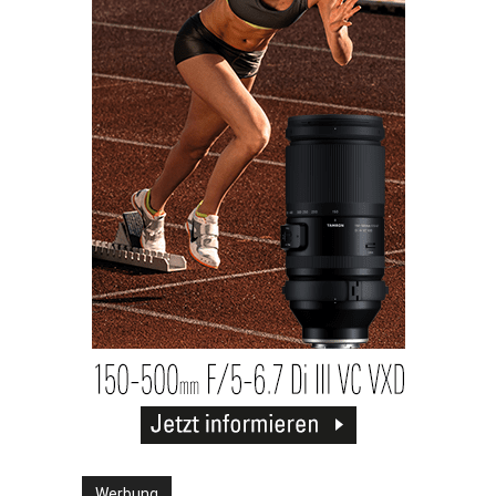
Werbung