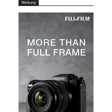
Werbung