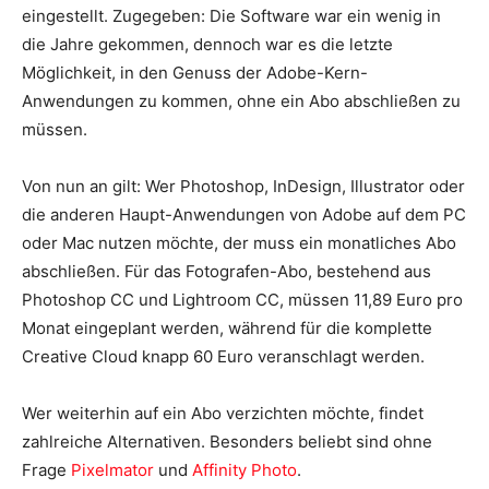
eingestellt. Zugegeben: Die Software war ein wenig in
die Jahre gekommen, dennoch war es die letzte
Möglichkeit, in den Genuss der Adobe-Kern-
Anwendungen zu kommen, ohne ein Abo abschließen zu
müssen.
Von nun an gilt: Wer Photoshop, InDesign, Illustrator oder
die anderen Haupt-Anwendungen von Adobe auf dem PC
oder Mac nutzen möchte, der muss ein monatliches Abo
abschließen. Für das Fotografen-Abo, bestehend aus
Photoshop CC und Lightroom CC, müssen 11,89 Euro pro
Monat eingeplant werden, während für die komplette
Creative Cloud knapp 60 Euro veranschlagt werden.
Wer weiterhin auf ein Abo verzichten möchte, findet
zahlreiche Alternativen. Besonders beliebt sind ohne
Frage
Pixelmator
und
Affinity Photo
.