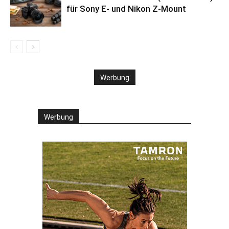
für Sony E- und Nikon Z-Mount
Werbung
Werbung