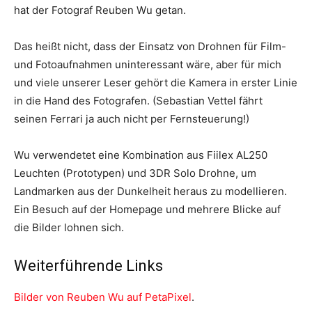
hat der Fotograf Reuben Wu getan.
Das heißt nicht, dass der Einsatz von Drohnen für Film-
und Fotoaufnahmen uninteressant wäre, aber für mich
und viele unserer Leser gehört die Kamera in erster Linie
in die Hand des Fotografen. (Sebastian Vettel fährt
seinen Ferrari ja auch nicht per Fernsteuerung!)
Wu verwendetet eine Kombination aus Fiilex AL250
Leuchten (Prototypen) und 3DR Solo Drohne, um
Landmarken aus der Dunkelheit heraus zu modellieren.
Ein Besuch auf der Homepage und mehrere Blicke auf
die Bilder lohnen sich.
Weiterführende Links
Bilder von Reuben Wu auf PetaPixel
.