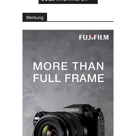
Werbung