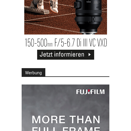
Werbung