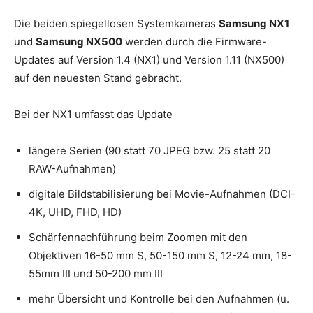
Die beiden spiegellosen Systemkameras
Samsung NX1
und
Samsung NX500
werden durch die Firmware-
Updates auf Version 1.4 (NX1) und Version 1.11 (NX500)
auf den neuesten Stand gebracht.
Bei der NX1 umfasst das Update
längere Serien (90 statt 70 JPEG bzw. 25 statt 20
RAW-Aufnahmen)
digitale Bildstabilisierung bei Movie-Aufnahmen (DCI-
4K, UHD, FHD, HD)
Schärfennachführung beim Zoomen mit den
Objektiven 16-50 mm S, 50-150 mm S, 12-24 mm, 18-
55mm III und 50-200 mm III
mehr Übersicht und Kontrolle bei den Aufnahmen (u.