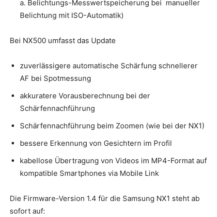
a. Belichtungs-Messwertspeicherung bei manueller
Belichtung mit ISO-Automatik)
Bei NX500 umfasst das Update
zuverlässigere automatische Schärfung schnellerer
AF bei Spotmessung
akkuratere Vorausberechnung bei der
Schärfennachführung
Schärfennachführung beim Zoomen (wie bei der NX1)
bessere Erkennung von Gesichtern im Profil
kabellose Übertragung von Videos im MP4-Format auf
kompatible Smartphones via Mobile Link
Die Firmware-Version 1.4 für die Samsung NX1 steht ab
sofort auf: