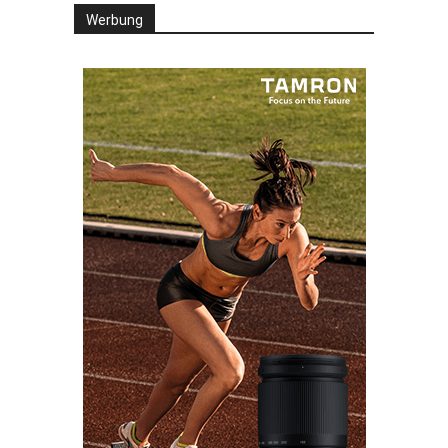
Werbung