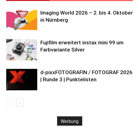
Imaging World 2026 – 2. bis 4. Oktober
in Nürnberg
Fujifilm erweitert instax mini 99 um
Farbvariante Silver
d-pixxFOTOGRAFIN / FOTOGRAF 2026
| Runde 3 | Punktelisten
Werbung