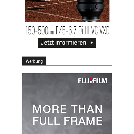
Werbung