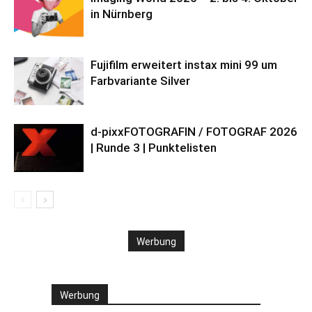
in Nürnberg
Fujifilm erweitert instax mini 99 um
Farbvariante Silver
d-pixxFOTOGRAFIN / FOTOGRAF 2026
| Runde 3 | Punktelisten
Werbung
Werbung