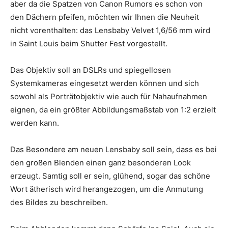
aber da die Spatzen von Canon Rumors es schon von
den Dächern pfeifen, möchten wir Ihnen die Neuheit
nicht vorenthalten: das Lensbaby Velvet 1,6/56 mm wird
in Saint Louis beim Shutter Fest vorgestellt.
Das Objektiv soll an DSLRs und spiegellosen
Systemkameras eingesetzt werden können und sich
sowohl als Porträtobjektiv wie auch für Nahaufnahmen
eignen, da ein größter Abbildungsmaßstab von 1:2 erzielt
werden kann.
Das Besondere am neuen Lensbaby soll sein, dass es bei
den großen Blenden einen ganz besonderen Look
erzeugt. Samtig soll er sein, glühend, sogar das schöne
Wort ätherisch wird herangezogen, um die Anmutung
des Bildes zu beschreiben.