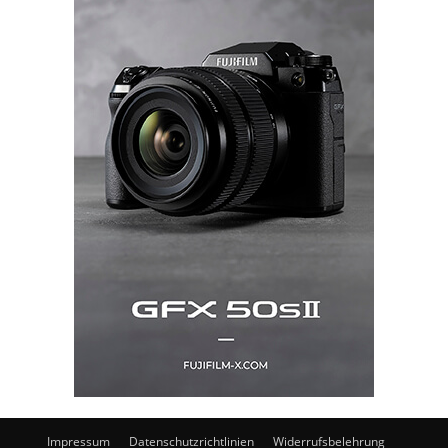
Impressum
Datenschutzrichtlinien
Widerrufsbelehrung