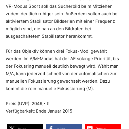
VR-Modus Sport soll das Sucherbild beim Mitziehen
zudem deutlich ruhiger sein. Außerdem sollen auch bei
aktiviertem Stabilisator Bildserien mit einer Frequenz
möglich sind, die nah an den Bildraten bei
ausgeschaltetem Stabilisator herankommt.
Für das Objektiv können drei Fokus-Modi gewählt
werden. Im A/M-Modus hat der AF solange Priorität, bis
der Fokusring manuell deutlich bewegt wird. Wählt man
M/A, kann jederzeit schnell von der automatischen zur
manuellen Fokussierung gewechselt werden. Dazu
kommt die rein manuelle Fokussierung (M).
Preis (UVP): 2049,- €
Verfügbarkeit: Ende Januar 2015