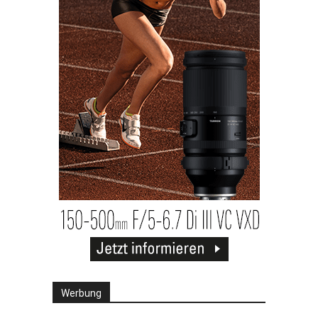
Werbung