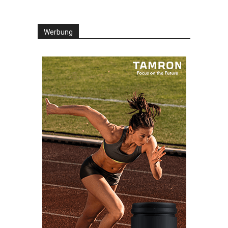
Werbung