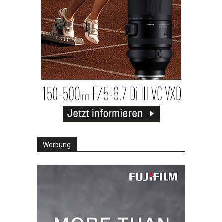
Werbung