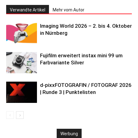
Verwandte Artikel
Mehr vom Autor
Imaging World 2026 – 2. bis 4. Oktober
in Nürnberg
Fujifilm erweitert instax mini 99 um
Farbvariante Silver
d-pixxFOTOGRAFIN / FOTOGRAF 2026
| Runde 3 | Punktelisten
Werbung