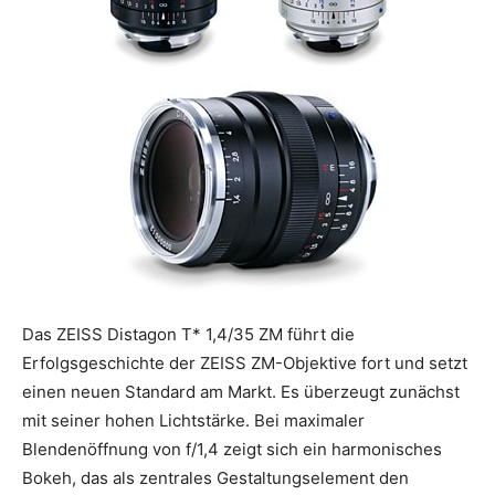
Das ZEISS Distagon T* 1,4/35 ZM führt die
Erfolgsgeschichte der ZEISS ZM-Objektive fort und setzt
einen neuen Standard am Markt. Es überzeugt zunächst
mit seiner hohen Lichtstärke. Bei maximaler
Blendenöffnung von f/1,4 zeigt sich ein harmonisches
Bokeh, das als zentrales Gestaltungselement den