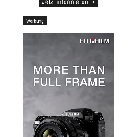
Werbung