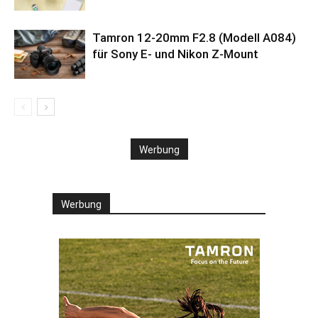
Tamron 12-20mm F2.8 (Modell A084)
für Sony E- und Nikon Z-Mount
Werbung
Werbung