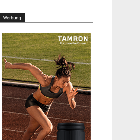
Werbung