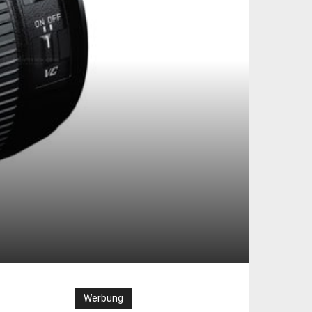
Werbung