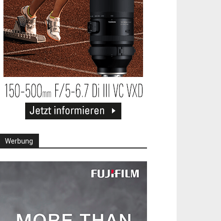
Werbung