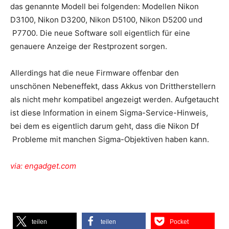
das genannte Modell bei folgenden: Modellen Nikon
D3100, Nikon D3200, Nikon D5100, Nikon D5200 und
P7700. Die neue Software soll eigentlich für eine
genauere Anzeige der Restprozent sorgen.
Allerdings hat die neue Firmware offenbar den
unschönen Nebeneffekt, dass Akkus von Drittherstellern
als nicht mehr kompatibel angezeigt werden. Aufgetaucht
ist diese Information in einem Sigma-Service-Hinweis,
bei dem es eigentlich darum geht, dass die Nikon Df
Probleme mit manchen Sigma-Objektiven haben kann.
via: engadget.com
teilen
teilen
Pocket