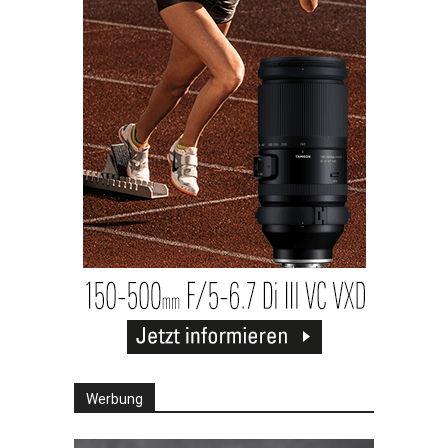
Werbung