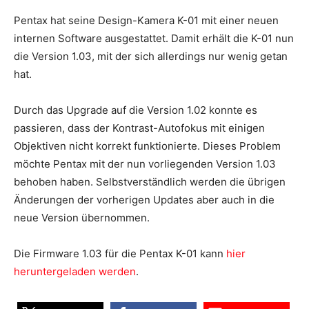
Pentax hat seine Design-Kamera K-01 mit einer neuen
internen Software ausgestattet. Damit erhält die K-01 nun
die Version 1.03, mit der sich allerdings nur wenig getan
hat.
Durch das Upgrade auf die Version 1.02 konnte es
passieren, dass der Kontrast-Autofokus mit einigen
Objektiven nicht korrekt funktionierte. Dieses Problem
möchte Pentax mit der nun vorliegenden Version 1.03
behoben haben. Selbstverständlich werden die übrigen
Änderungen der vorherigen Updates aber auch in die
neue Version übernommen.
Die Firmware 1.03 für die Pentax K-01 kann
hier
heruntergeladen werden
.