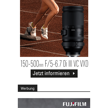
Werbung