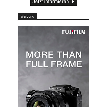
Werbung