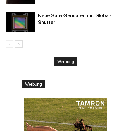
Neue Sony-Sensoren mit Global-
Shutter
Werbung
Werbung