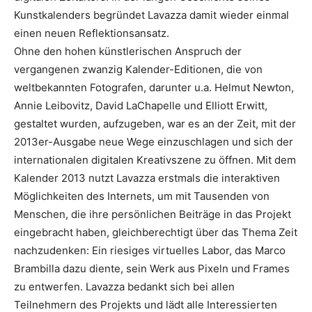
Kunstkalenders begründet Lavazza damit wieder einmal
einen neuen Reflektionsansatz.
Ohne den hohen künstlerischen Anspruch der
vergangenen zwanzig Kalender-Editionen, die von
weltbekannten Fotografen, darunter u.a. Helmut Newton,
Annie Leibovitz, David LaChapelle und Elliott Erwitt,
gestaltet wurden, aufzugeben, war es an der Zeit, mit der
2013er-Ausgabe neue Wege einzuschlagen und sich der
internationalen digitalen Kreativszene zu öffnen. Mit dem
Kalender 2013 nutzt Lavazza erstmals die interaktiven
Möglichkeiten des Internets, um mit Tausenden von
Menschen, die ihre persönlichen Beiträge in das Projekt
eingebracht haben, gleichberechtigt über das Thema Zeit
nachzudenken: Ein riesiges virtuelles Labor, das Marco
Brambilla dazu diente, sein Werk aus Pixeln und Frames
zu entwerfen. Lavazza bedankt sich bei allen
Teilnehmern des Projekts und lädt alle Interessierten