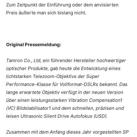
Zum Zeitpunkt der Einführung oder dem anvisierten
Preis äußerte man sich bislang nicht.
Original Pressemeldung:
Tamron Co., Ltd, ein führender Hersteller hochwertiger
optischer Produkte, gab heute die Entwicklung eines
lichtstarken Telezoom-Objektivs der Super
Performance-Klasse für Vollformat-DSLRs bekannt. Das
lange erwartete Objektiv verfügt in der neuen Version
über einen leistungsstarken Vibration Compensation1
(VC) Bildstabilisator1 und dem schnellen, präzisen und
leisen Ultrasonic Silent Drive Autofokus (USD).
Zusammen mit dem Anfang dieses Jahr vorgestellten SP