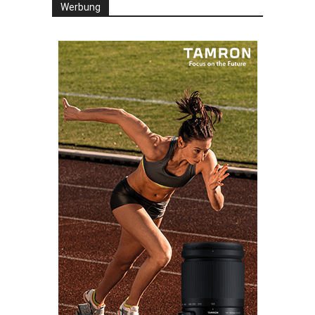
Werbung