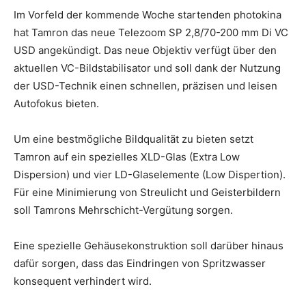
Im Vorfeld der kommende Woche startenden photokina
hat Tamron das neue Telezoom SP 2,8/70-200 mm Di VC
USD angekündigt. Das neue Objektiv verfügt über den
aktuellen VC-Bildstabilisator und soll dank der Nutzung
der USD-Technik einen schnellen, präzisen und leisen
Autofokus bieten.
Um eine bestmögliche Bildqualität zu bieten setzt
Tamron auf ein spezielles XLD-Glas (Extra Low
Dispersion) und vier LD-Glaselemente (Low Dispertion).
Für eine Minimierung von Streulicht und Geisterbildern
soll Tamrons Mehrschicht-Vergütung sorgen.
Eine spezielle Gehäusekonstruktion soll darüber hinaus
dafür sorgen, dass das Eindringen von Spritzwasser
konsequent verhindert wird.