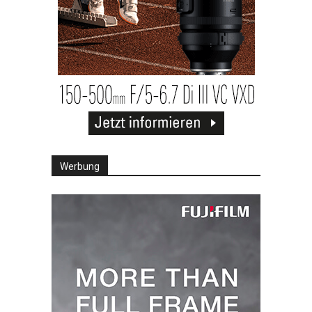
Werbung