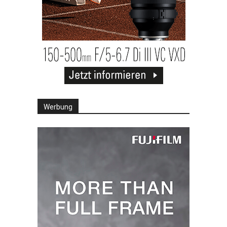
Werbung