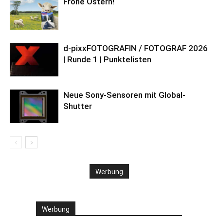
Frohe Ostern!
d-pixxFOTOGRAFIN / FOTOGRAF 2026
| Runde 1 | Punktelisten
Neue Sony-Sensoren mit Global-
Shutter
Werbung
Werbung