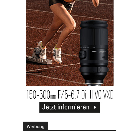
Werbung