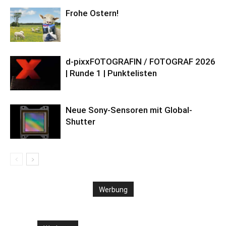
Frohe Ostern!
d-pixxFOTOGRAFIN / FOTOGRAF 2026
| Runde 1 | Punktelisten
Neue Sony-Sensoren mit Global-
Shutter
Werbung