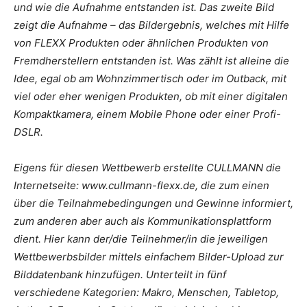
und wie die Aufnahme entstanden ist. Das zweite Bild
zeigt die Aufnahme – das Bildergebnis, welches mit Hilfe
von FLEXX Produkten oder ähnlichen Produkten von
Fremdherstellern entstanden ist. Was zählt ist alleine die
Idee, egal ob am Wohnzimmertisch oder im Outback, mit
viel oder eher wenigen Produkten, ob mit einer digitalen
Kompaktkamera, einem Mobile Phone oder einer Profi-
DSLR.
Eigens für diesen Wettbewerb erstellte CULLMANN die
Internetseite: www.cullmann-flexx.de, die zum einen
über die Teilnahmebedingungen und Gewinne informiert,
zum anderen aber auch als Kommunikationsplattform
dient. Hier kann der/die Teilnehmer/in die jeweiligen
Wettbewerbsbilder mittels einfachem Bilder-Upload zur
Bilddatenbank hinzufügen. Unterteilt in fünf
verschiedene Kategorien: Makro, Menschen, Tabletop,