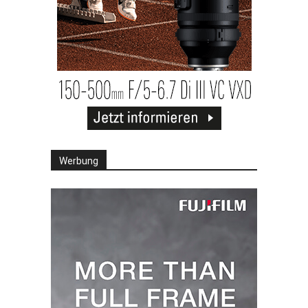
Werbung