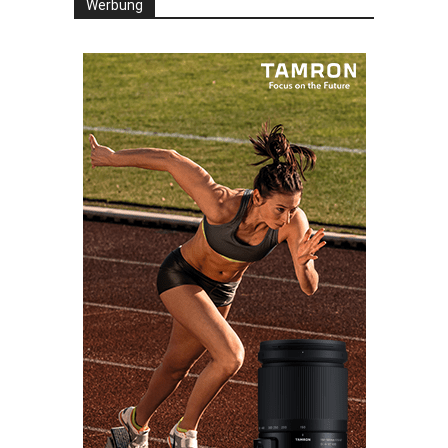
Werbung