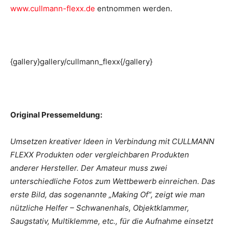
www.cullmann-flexx.de
entnommen werden.
{gallery}gallery/cullmann_flexx{/gallery}
Original Pressemeldung:
Umsetzen kreativer Ideen in Verbindung mit CULLMANN
FLEXX Produkten oder vergleichbaren Produkten
anderer Hersteller. Der Amateur muss zwei
unterschiedliche Fotos zum Wettbewerb einreichen. Das
erste Bild, das sogenannte „Making Of“, zeigt wie man
nützliche Helfer – Schwanenhals, Objektklammer,
Saugstativ, Multiklemme, etc., für die Aufnahme einsetzt