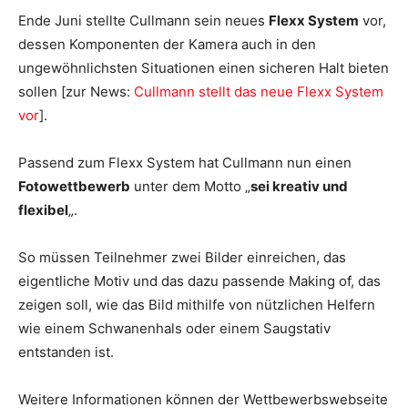
Ende Juni stellte Cullmann sein neues
Flexx System
vor,
dessen Komponenten der Kamera auch in den
ungewöhnlichsten Situationen einen sicheren Halt bieten
sollen [zur News:
Cullmann stellt das neue Flexx System
vor
].
Passend zum Flexx System hat Cullmann nun einen
Fotowettbewerb
unter dem Motto „
sei kreativ und
flexibel
„.
So müssen Teilnehmer zwei Bilder einreichen, das
eigentliche Motiv und das dazu passende Making of, das
zeigen soll, wie das Bild mithilfe von nützlichen Helfern
wie einem Schwanenhals oder einem Saugstativ
entstanden ist.
Weitere Informationen können der Wettbewerbswebseite