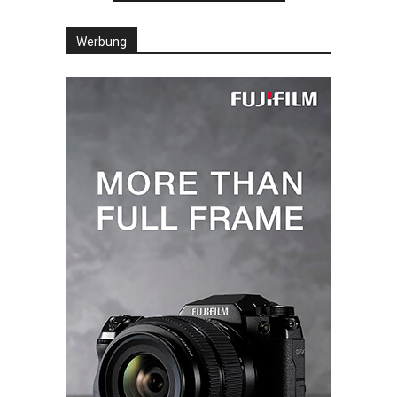
Werbung