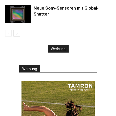
Neue Sony-Sensoren mit Global-
Shutter
Werbung
Werbung