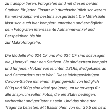
zu transportieren. Fotografen sind mit diesen beiden
Stativen für jeden Einsatz mit durchschnittlich schwerem
Kamera-Equipment bestens ausgerüstet. Die Mittelsäule
lässt sich auch hier komplett umdrehen und ermöglicht
dem Fotografen interessante Aufnahmewinkel und
Perspektiven bis hin
zur Makrofotografie.
Die Modelle Pro 624 CF und Pro 634 CF sind sozusagen
die „Handys“ unter den Stativen. Sie sind extrem kompakt
und für jeden Nutzer von leichten DSLRs, Bridgekameras
und Camcordern erste Wahl. Diese leichtgewichtigen
Carbon-Stative mit einem Eigengewicht von lediglich
800g und 900g sind ideal geeignet, um unterwegs für
alle anspruchsvollen Fotos, die ein Stativ bedingen,
vorbereitet und gerüstet zu sein. Und das ohne den
Träger zu belasten. Mit Basishöhen von nur 35,5 cm bzw.