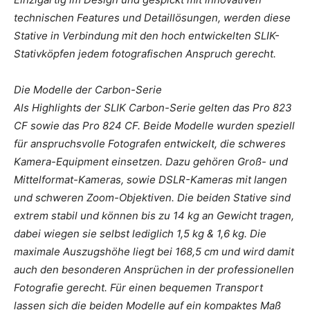
technischen Features und Detaillösungen, werden diese
Stative in Verbindung mit den hoch entwickelten SLIK-
Stativköpfen jedem fotografischen Anspruch gerecht.
Die Modelle der Carbon-Serie
Als Highlights der SLIK Carbon-Serie gelten das Pro 823
CF sowie das Pro 824 CF. Beide Modelle wurden speziell
für anspruchsvolle Fotografen entwickelt, die schweres
Kamera-Equipment einsetzen. Dazu gehören Groß- und
Mittelformat-Kameras, sowie DSLR-Kameras mit langen
und schweren Zoom-Objektiven. Die beiden Stative sind
extrem stabil und können bis zu 14 kg an Gewicht tragen,
dabei wiegen sie selbst lediglich 1,5 kg & 1,6 kg. Die
maximale Auszugshöhe liegt bei 168,5 cm und wird damit
auch den besonderen Ansprüchen in der professionellen
Fotografie gerecht. Für einen bequemen Transport
lassen sich die beiden Modelle auf ein kompaktes Maß