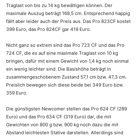
Traglast von bis zu 14 kg bewältigen können. Der
maximale Auszug beträgt 168,5 cm. Entsprechend happig
fällt aber leider auch der Preis aus. Das Pro 823CF kostet
399 Euro, das Pro 824CF gar 419 Euro.
Nicht ganz so extrem sind das Pro 723 CF und das Pro
724 CF, die es auf eine maximale Traglast von 10 kg
bringen, dafür mit einem Gewicht von 1,4 kg noch einmal
ein wenig leichter sind. Die Basishöhe beträgt in
zusammengeschobenem Zustand 57,1 cm bzw. 47,3 cm.
Preislich bewegen sich diese beide bei 349 Euro bzw.
359 Euro.
Die günstigsten Newcomer stellen das Pro 624 CF (289
Euro) und das Pro 634 CF (319 Euro) dar, die mit
Gewichten von 800 g bzw. 900 kg noch dazu die mit
Abstand leichtesten Stative darstellen. Allerdings sind