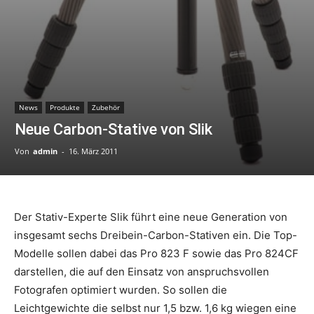
News
Produkte
Zubehör
Neue Carbon-Stative von Slik
Von
admin
-
16. März 2011
Der Stativ-Experte Slik führt eine neue Generation von
insgesamt sechs Dreibein-Carbon-Stativen ein. Die Top-
Modelle sollen dabei das Pro 823 F sowie das Pro 824CF
darstellen, die auf den Einsatz von anspruchsvollen
Fotografen optimiert wurden. So sollen die
Leichtgewichte die selbst nur 1,5 bzw. 1,6 kg wiegen eine