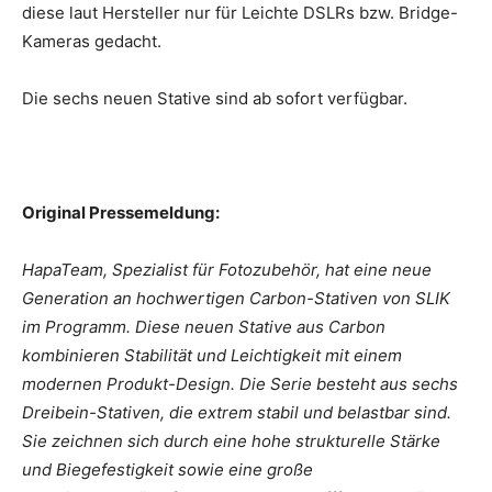
diese laut Hersteller nur für Leichte DSLRs bzw. Bridge-
Kameras gedacht.
Die sechs neuen Stative sind ab sofort verfügbar.
Original Pressemeldung:
HapaTeam, Spezialist für Fotozubehör, hat eine neue
Generation an hochwertigen Carbon-Stativen von SLIK
im Programm. Diese neuen Stative aus Carbon
kombinieren Stabilität und Leichtigkeit mit einem
modernen Produkt-Design. Die Serie besteht aus sechs
Dreibein-Stativen, die extrem stabil und belastbar sind.
Sie zeichnen sich durch eine hohe strukturelle Stärke
und Biegefestigkeit sowie eine große