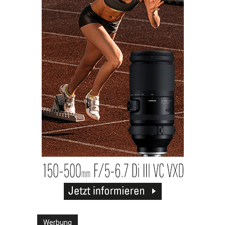
Werbung