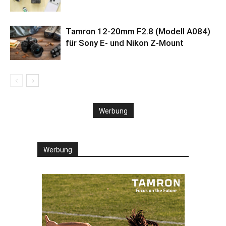
Tamron 12-20mm F2.8 (Modell A084)
für Sony E- und Nikon Z-Mount
Werbung
Werbung