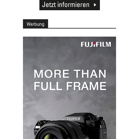
Werbung