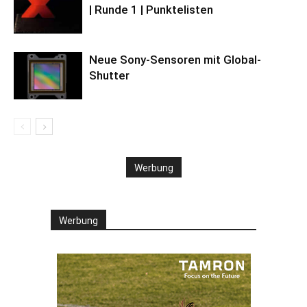
| Runde 1 | Punktelisten
Neue Sony-Sensoren mit Global-
Shutter
Werbung
Werbung