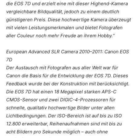
die EOS 7D und erzielt eine mit dieser Highend-Kamera
vergleichbare Bildqualität, jedoch zu einem deutlich
günstigeren Preis. Diese hochwertige Kamera überzeugt
mit vielen Leistungsmerkmalen und bietet Fotografen
aller Couleur noch mehr Freude an ihrem Hobby.“
European Advanced SLR Camera 2010–2011: Canon EOS
7D
Der Austausch mit Fotografen aus aller Welt war für
Canon die Basis für die Entwicklung der EOS 7D. Dieses
Feedback wurde bei der Konstruktion mit berücksichtigt.
Die EOS 7D hat einen 18 Megapixel starken APS-C
CMOS-Sensor und zwei DIGIC-4-Prozessoren für
schnelle, qualitativ hochwertige Bilder unter allen
Lichtbedingungen. Der ISO-Bereich ist auf bis zu ISO
12.800 erweiterbar, Reihenaufnahmen sind mit bis zu
acht Bildern pro Sekunde möglich – auch ohne