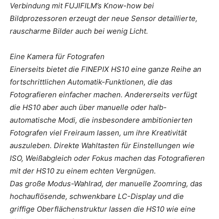
Verbindung mit FUJIFILM’s Know-how bei
Bildprozessoren erzeugt der neue Sensor detaillierte,
rauscharme Bilder auch bei wenig Licht.
Eine Kamera für Fotografen
Einerseits bietet die FINEPIX HS10 eine ganze Reihe an
fortschrittlichen Automatik-Funktionen, die das
Fotografieren einfacher machen. Andererseits verfügt
die HS10 aber auch über manuelle oder halb-
automatische Modi, die insbesondere ambitionierten
Fotografen viel Freiraum lassen, um ihre Kreativität
auszuleben. Direkte Wahltasten für Einstellungen wie
ISO, Weißabgleich oder Fokus machen das Fotografieren
mit der HS10 zu einem echten Vergnügen.
Das große Modus-Wahlrad, der manuelle Zoomring, das
hochauflösende, schwenkbare LC-Display und die
griffige Oberflächenstruktur lassen die HS10 wie eine