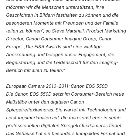
möchten wir die Menschen unterstützen, ihre
Geschichten in Bildern festhalten zu können und die
besonderen Momente mit Freunden und der Familie
teilen zu können“, so Steve Marshall, Product Marketing
Director, Canon Consumer Imaging Group, Canon
Europe. „Die EISA Awards sind eine wichtige
Anerkennung und belegen unser Engagement, die
Begeisterung und die Leidenschaft für den Imaging-
Bereich mit allen zu teilen.“
European Camera 2010–2011: Canon EOS 550D
Die Canon EOS 550D setzt im Consumer-Bereich neue
Maßstäbe unter den digitalen Canon-
Spiegelreflexkameras. Sie wartet mit Technologien und
Leistungsmerkmalen auf, die man sonst eher in semi-
professionellen digitalen Spiegelreflexkameras findet.
Das Gehäuse hat ein besonders kompaktes Format und