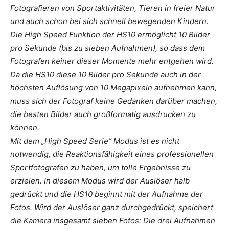
Fotografieren von Sportaktivitäten, Tieren in freier Natur
und auch schon bei sich schnell bewegenden Kindern.
Die High Speed Funktion der HS10 ermöglicht 10 Bilder
pro Sekunde (bis zu sieben Aufnahmen), so dass dem
Fotografen keiner dieser Momente mehr entgehen wird.
Da die HS10 diese 10 Bilder pro Sekunde auch in der
höchsten Auflösung von 10 Megapixeln aufnehmen kann,
muss sich der Fotograf keine Gedanken darüber machen,
die besten Bilder auch großformatig ausdrucken zu
können.
Mit dem „High Speed Serie“ Modus ist es nicht
notwendig, die Reaktionsfähigkeit eines professionellen
Sportfotografen zu haben, um tolle Ergebnisse zu
erzielen. In diesem Modus wird der Auslöser halb
gedrückt und die HS10 beginnt mit der Aufnahme der
Fotos. Wird der Auslöser ganz durchgedrückt, speichert
die Kamera insgesamt sieben Fotos: Die drei Aufnahmen