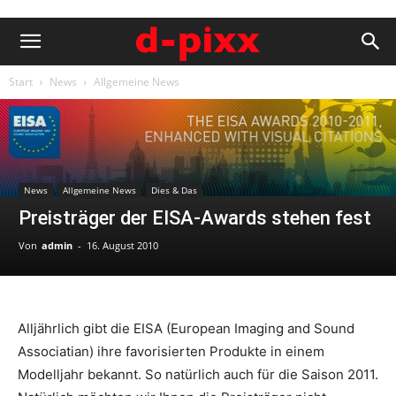
Start
News
Allgemeine News
News
Allgemeine News
Dies & Das
Preisträger der EISA-Awards stehen fest
Von
admin
-
16. August 2010
Alljährlich gibt die EISA (European Imaging and Sound
Associatian) ihre favorisierten Produkte in einem
Modelljahr bekannt. So natürlich auch für die Saison 2011.