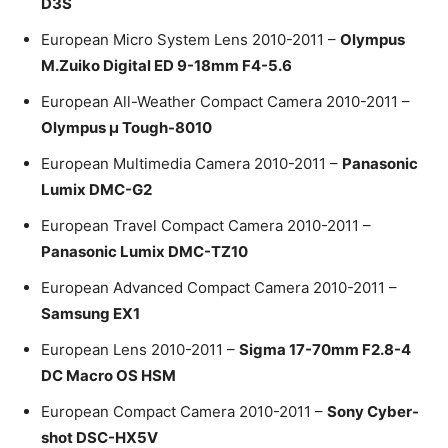
D3S
European Micro System Lens 2010-2011 –
Olympus
M.Zuiko Digital ED 9-18mm F4-5.6
European All-Weather Compact Camera 2010-2011 –
Olympus µ Tough-8010
European Multimedia Camera 2010-2011 –
Panasonic
Lumix DMC-G2
European Travel Compact Camera 2010-2011 –
Panasonic Lumix DMC-TZ10
European Advanced Compact Camera 2010-2011 –
Samsung EX1
European Lens 2010-2011 –
Sigma 17-70mm F2.8-4
DC Macro OS HSM
European Compact Camera 2010-2011 –
Sony Cyber-
shot DSC-HX5V