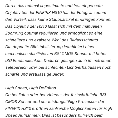
Durch das optimal abgestimmte und fest eingebaute
Objektiv bei der FINEPIX HS10 hat der Fotograf zudem
den Vorteil, dass keine Staubpartikel eindringen können.
Das Objektiv der HS10 lässt sich mit dem manuellen
Zoomring optimal regulieren und ermöglicht so eine
schnellere und exaktere Wahl des Bildausschnitts.
Die doppelte Bildstabilisierung kombiniert einen
mechanisch stabilisierten BSI CMOS Sensor mit hoher
ISO Empfindlichkeit. Dadurch gelingen auch im extremen
Telebereich oder bei schlechten Lichtverhältnissen noch
scharfe und erstklassige Bilder.
High Speed, High Definiton
Ob bei Fotos oder bei Videos – der fortschrittliche BSI
CMOS Sensor und der leistungsfähige Prozessor der
FINEPIX HS10 eröffnen zahlreiche Möglichkeiten für High
Speed Aufnahmen. Dies ist besonders hilfreich beim