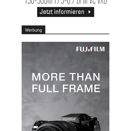
Werbung