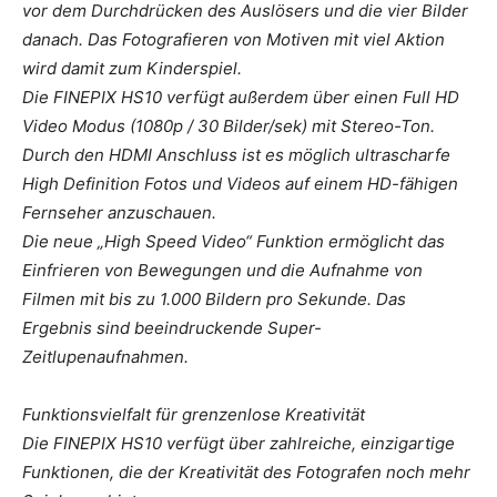
vor dem Durchdrücken des Auslösers und die vier Bilder
danach. Das Fotografieren von Motiven mit viel Aktion
wird damit zum Kinderspiel.
Die FINEPIX HS10 verfügt außerdem über einen Full HD
Video Modus (1080p / 30 Bilder/sek) mit Stereo-Ton.
Durch den HDMI Anschluss ist es möglich ultrascharfe
High Definition Fotos und Videos auf einem HD-fähigen
Fernseher anzuschauen.
Die neue „High Speed Video“ Funktion ermöglicht das
Einfrieren von Bewegungen und die Aufnahme von
Filmen mit bis zu 1.000 Bildern pro Sekunde. Das
Ergebnis sind beeindruckende Super-
Zeitlupenaufnahmen.
Funktionsvielfalt für grenzenlose Kreativität
Die FINEPIX HS10 verfügt über zahlreiche, einzigartige
Funktionen, die der Kreativität des Fotografen noch mehr