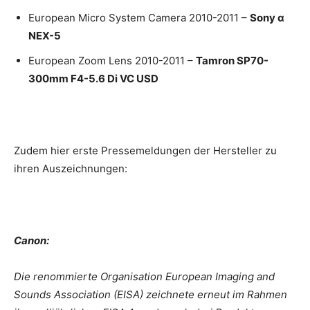
European Micro System Camera 2010-2011 –
Sony α
NEX-5
European Zoom Lens 2010-2011 –
Tamron SP70-
300mm F4-5.6 Di VC USD
Zudem hier erste Pressemeldungen der Hersteller zu
ihren Auszeichnungen:
Canon:
Die renommierte Organisation European Imaging and
Sounds Association (EISA) zeichnete erneut im Rahmen