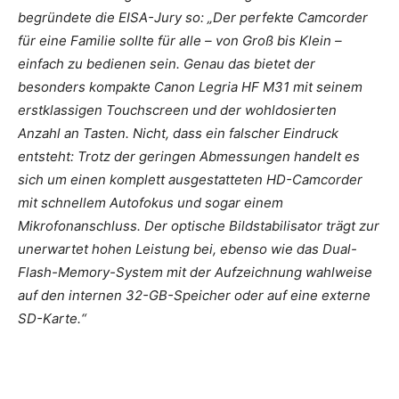
begründete die EISA-Jury so: „Der perfekte Camcorder
für eine Familie sollte für alle – von Groß bis Klein –
einfach zu bedienen sein. Genau das bietet der
besonders kompakte Canon Legria HF M31 mit seinem
erstklassigen Touchscreen und der wohldosierten
Anzahl an Tasten. Nicht, dass ein falscher Eindruck
entsteht: Trotz der geringen Abmessungen handelt es
sich um einen komplett ausgestatteten HD-Camcorder
mit schnellem Autofokus und sogar einem
Mikrofonanschluss. Der optische Bildstabilisator trägt zur
unerwartet hohen Leistung bei, ebenso wie das Dual-
Flash-Memory-System mit der Aufzeichnung wahlweise
auf den internen 32-GB-Speicher oder auf eine externe
SD-Karte.“