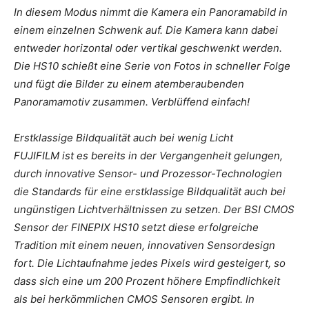
In diesem Modus nimmt die Kamera ein Panoramabild in
einem einzelnen Schwenk auf. Die Kamera kann dabei
entweder horizontal oder vertikal geschwenkt werden.
Die HS10 schießt eine Serie von Fotos in schneller Folge
und fügt die Bilder zu einem atemberaubenden
Panoramamotiv zusammen. Verblüffend einfach!
Erstklassige Bildqualität auch bei wenig Licht
FUJIFILM ist es bereits in der Vergangenheit gelungen,
durch innovative Sensor- und Prozessor-Technologien
die Standards für eine erstklassige Bildqualität auch bei
ungünstigen Lichtverhältnissen zu setzen. Der BSI CMOS
Sensor der FINEPIX HS10 setzt diese erfolgreiche
Tradition mit einem neuen, innovativen Sensordesign
fort. Die Lichtaufnahme jedes Pixels wird gesteigert, so
dass sich eine um 200 Prozent höhere Empfindlichkeit
als bei herkömmlichen CMOS Sensoren ergibt. In