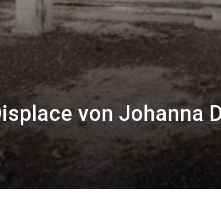
Displace von Johanna D