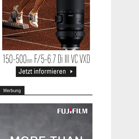
Werbung