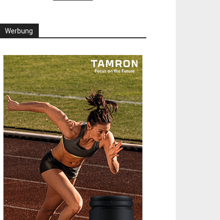
Werbung