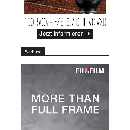
Werbung