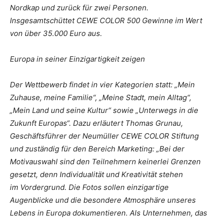
Nordkap und zurück für zwei Personen.
Insgesamtschüttet CEWE COLOR 500 Gewinne im Wert
von über 35.000 Euro aus.
Europa in seiner Einzigartigkeit zeigen
Der Wettbewerb findet in vier Kategorien statt: „Mein
Zuhause, meine Familie“, „Meine Stadt, mein Alltag“,
„Mein Land und seine Kultur“ sowie „Unterwegs in die
Zukunft Europas“. Dazu erläutert Thomas Grunau,
Geschäftsführer der Neumüller CEWE COLOR Stiftung
und zuständig für den Bereich Marketing: „Bei der
Motivauswahl sind den Teilnehmern keinerlei Grenzen
gesetzt, denn Individualität und Kreativität stehen
im Vordergrund. Die Fotos sollen einzigartige
Augenblicke und die besondere Atmosphäre unseres
Lebens in Europa dokumentieren. Als Unternehmen, das