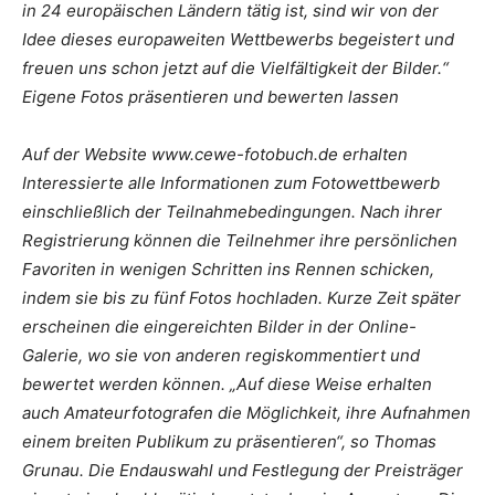
in 24 europäischen Ländern tätig ist, sind wir von der
Idee dieses europaweiten Wettbewerbs begeistert und
freuen uns schon jetzt auf die Vielfältigkeit der Bilder.“
Eigene Fotos präsentieren und bewerten lassen
Auf der Website www.cewe-fotobuch.de erhalten
Interessierte alle Informationen zum Fotowettbewerb
einschließlich der Teilnahmebedingungen. Nach ihrer
Registrierung können die Teilnehmer ihre persönlichen
Favoriten in wenigen Schritten ins Rennen schicken,
indem sie bis zu fünf Fotos hochladen. Kurze Zeit später
erscheinen die eingereichten Bilder in der Online-
Galerie, wo sie von anderen regiskommentiert und
bewertet werden können. „Auf diese Weise erhalten
auch Amateurfotografen die Möglichkeit, ihre Aufnahmen
einem breiten Publikum zu präsentieren“, so Thomas
Grunau. Die Endauswahl und Festlegung der Preisträger