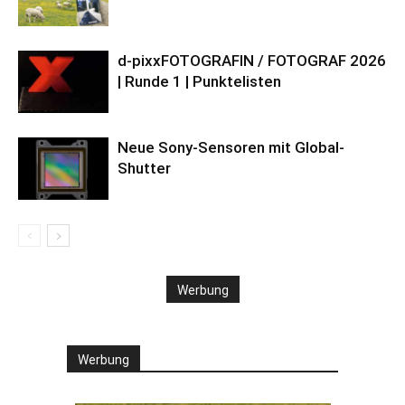
d-pixxFOTOGRAFIN / FOTOGRAF 2026
| Runde 1 | Punktelisten
Neue Sony-Sensoren mit Global-
Shutter
Werbung
Werbung