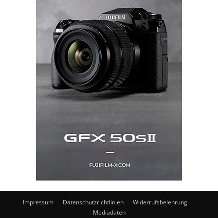
Impressum
Datenschutzrichtlinien
Widerrufsbelehrung
Mediadaten