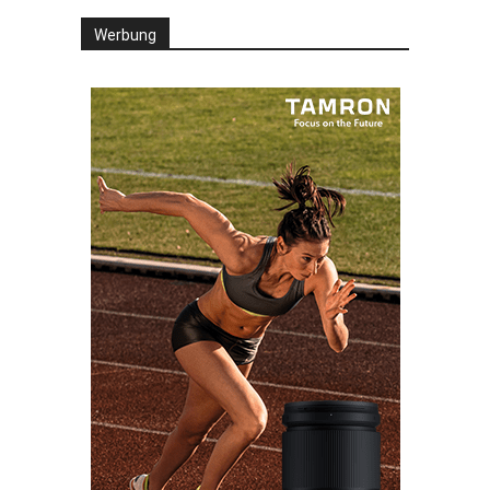
Werbung