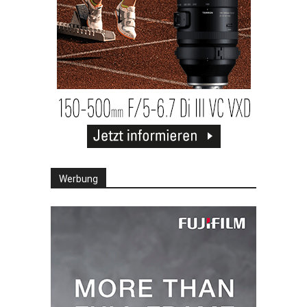
Werbung