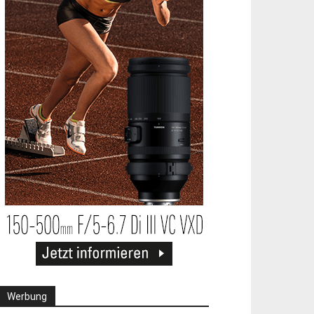
Werbung