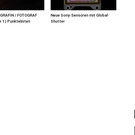
OGRAFIN / FOTOGRAF
Neue Sony-Sensoren mit Global-
 1 | Punktelisten
Shutter