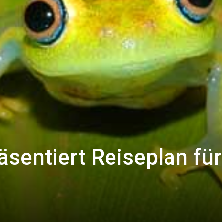
sentiert Reiseplan für