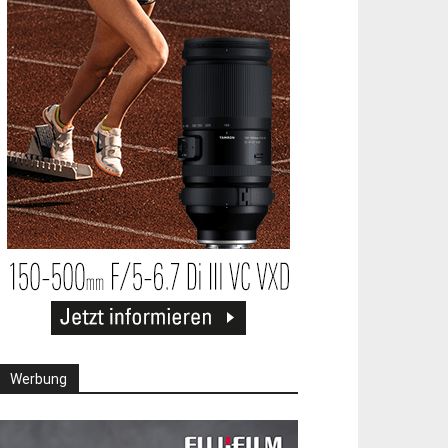
Werbung