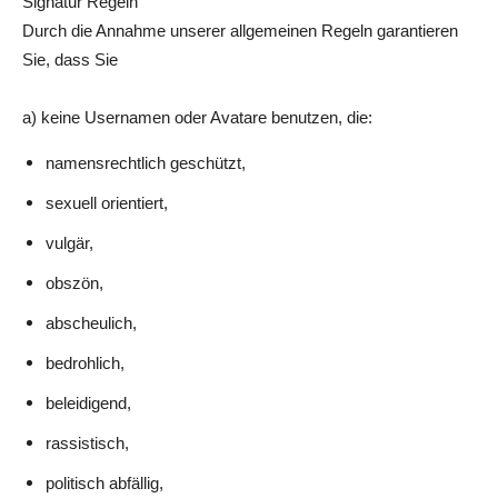
Signatur Regeln
Durch die Annahme unserer allgemeinen Regeln garantieren
Sie, dass Sie
a) keine Usernamen oder Avatare benutzen, die:
namensrechtlich geschützt,
sexuell orientiert,
vulgär,
obszön,
abscheulich,
bedrohlich,
beleidigend,
rassistisch,
politisch abfällig,