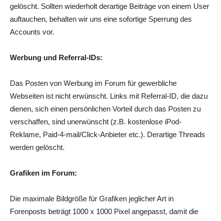
gelöscht. Sollten wiederholt derartige Beiträge von einem User
auftauchen, behalten wir uns eine sofortige Sperrung des
Accounts vor.
Werbung und Referral-IDs:
Das Posten von Werbung im Forum für gewerbliche
Webseiten ist nicht erwünscht. Links mit Referral-ID, die dazu
dienen, sich einen persönlichen Vorteil durch das Posten zu
verschaffen, sind unerwünscht (z.B. kostenlose iPod-
Reklame, Paid-4-mail/Click-Anbieter etc.). Derartige Threads
werden gelöscht.
Grafiken im Forum:
Die maximale Bildgröße für Grafiken jeglicher Art in
Forenposts beträgt 1000 x 1000 Pixel angepasst, damit die