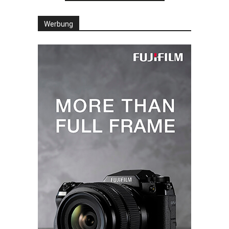
Werbung