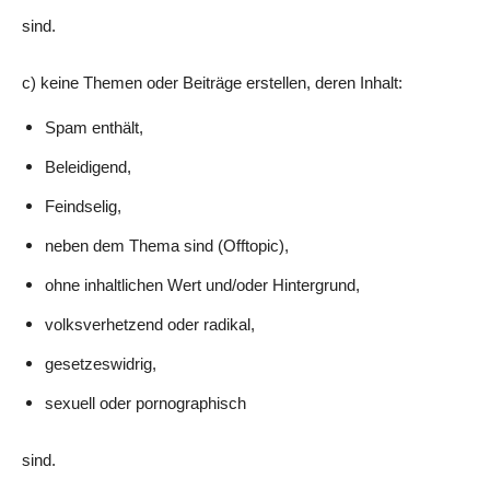
sind.
c) keine Themen oder Beiträge erstellen, deren Inhalt:
Spam enthält,
Beleidigend,
Feindselig,
neben dem Thema sind (Offtopic),
ohne inhaltlichen Wert und/oder Hintergrund,
volksverhetzend oder radikal,
gesetzeswidrig,
sexuell oder pornographisch
sind.