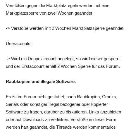
Verstößen gegen die Marktplatzregeln werden mit einer
Marktplatzsperre von zwei Wochen geahndet
-> Verstöße werden mit 2 Wochen Marktplatzsperre geahndet.
Useracounts:
-> Wird ein Doppelaccount angelegt, so wird dieser gesperrt
und der Erstaccount erhält 2 Wochen Sperre für das Forum.
Raubkopien und illegale Software:
Es ist im Forum nicht gestattet, nach Raubkopien, Cracks,
Serials oder sonstiger illegal bezogener oder kopierter
Software zu fragen, darüber zu diskutieren, Links anzubieten
oder auf Downloads zu verlinken. Verstöße in dieser Form
werden hart geahndet, die Threads werden kommentarlos