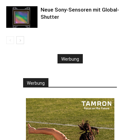
Neue Sony-Sensoren mit Global-
Shutter
Werbung
Werbung