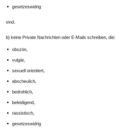
gesetzeswidrig
sind.
b) keine Private Nachrichten oder E-Mails schreiben, die:
obszön,
vulgär,
sexuell orientiert,
abscheulich,
bedrohlich,
beleidigend,
rassistisch,
gesetzeswidrig