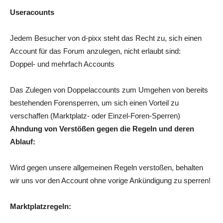
Useracounts
Jedem Besucher von d-pixx steht das Recht zu, sich einen
Account für das Forum anzulegen, nicht erlaubt sind:
Doppel- und mehrfach Accounts
Das Zulegen von Doppelaccounts zum Umgehen von bereits
bestehenden Forensperren, um sich einen Vorteil zu
verschaffen (Marktplatz- oder Einzel-Foren-Sperren)
Ahndung von Verstößen gegen die Regeln und deren
Ablauf:
Wird gegen unsere allgemeinen Regeln verstoßen, behalten
wir uns vor den Account ohne vorige Ankündigung zu sperren!
Marktplatzregeln: