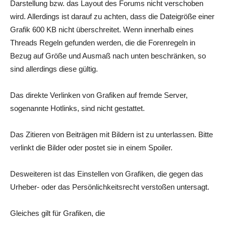
Darstellung bzw. das Layout des Forums nicht verschoben
wird. Allerdings ist darauf zu achten, dass die Dateigröße einer
Grafik 600 KB nicht überschreitet. Wenn innerhalb eines
Threads Regeln gefunden werden, die die Forenregeln in
Bezug auf Größe und Ausmaß nach unten beschränken, so
sind allerdings diese gültig.
Das direkte Verlinken von Grafiken auf fremde Server,
sogenannte Hotlinks, sind nicht gestattet.
Das Zitieren von Beiträgen mit Bildern ist zu unterlassen. Bitte
verlinkt die Bilder oder postet sie in einem Spoiler.
Desweiteren ist das Einstellen von Grafiken, die gegen das
Urheber- oder das Persönlichkeitsrecht verstoßen untersagt.
Gleiches gilt für Grafiken, die