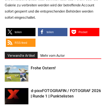
Galerie zu verbreiten werden wird der betreffende Account
sofort gesperrt und die entsprechenden Behörden werden
sofort eingeschaltet.
teilen
teilen
Pocket
RSS-feed
Verwandte Artikel
Mehr vom Autor
Frohe Ostern!
d-pixxFOTOGRAFIN / FOTOGRAF 2026
| Runde 1 | Punktelisten