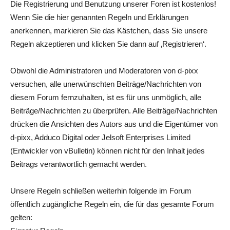
Die Registrierung und Benutzung unserer Foren ist kostenlos!
Wenn Sie die hier genannten Regeln und Erklärungen
anerkennen, markieren Sie das Kästchen, dass Sie unsere
Regeln akzeptieren und klicken Sie dann auf ‚Registrieren‘.
Obwohl die Administratoren und Moderatoren von d-pixx
versuchen, alle unerwünschten Beiträge/Nachrichten von
diesem Forum fernzuhalten, ist es für uns unmöglich, alle
Beiträge/Nachrichten zu überprüfen. Alle Beiträge/Nachrichten
drücken die Ansichten des Autors aus und die Eigentümer von
d-pixx, Adduco Digital oder Jelsoft Enterprises Limited
(Entwickler von vBulletin) können nicht für den Inhalt jedes
Beitrags verantwortlich gemacht werden.
Unsere Regeln schließen weiterhin folgende im Forum
öffentlich zugängliche Regeln ein, die für das gesamte Forum
gelten: