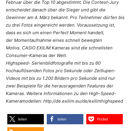
Februar über die Top 10 abgestimmt. Die Contest-Jury
entscheidet danach über die Sieger und gibt die
Gewinner am 4. März bekannt. Pro Teilnehmer dürfen bis
zu drei Fotos eingereicht werden. Voraussetzung ist,
dass es sich um einen Perfect Moment handelt,
der Momentaufnahme eines schnell bewegten
Motivs. CASIO EXILIM Kameras sind die schnellsten
Consumer-Kameras der Welt.
Highspeed- Serienbildfotografie mit bis zu 60
hochauflösenden Fotos pro Sekunde oder Zeitlupen-
Videos mit bis zu 1.200 Bildern pro Sekunde sind nur
zwei Beispiele für die herausragenden Features der
Kameras. Weitere Informationen zu den High-Speed-
Kameramodellen: http://de.exilim.eu/de/exilimhighspeed
teilen
teilen
Pocket