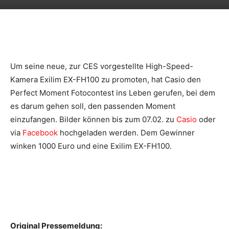
Um seine neue, zur CES vorgestellte High-Speed-
Kamera Exilim EX-FH100 zu promoten, hat Casio den
Perfect Moment Fotocontest ins Leben gerufen, bei dem
es darum gehen soll, den passenden Moment
einzufangen. Bilder können bis zum 07.02. zu
Casio
oder
via
Facebook
hochgeladen werden. Dem Gewinner
winken 1000 Euro und eine Exilim EX-FH100.
Original Pressemeldung: