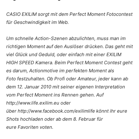
CASIO EXILIM sorgt mit dem Perfect Moment Fotocontest
für Geschwindigkeit im Web.
Um schnelle Action-Szenen abzulichten, muss man im
richtigen Moment auf den Auslöser drücken. Das geht mit
viel Glück und Geduld, oder einfach mit einer EXILIM
HIGH SPEED Kamera. Beim Perfect Moment Contest geht
es darum, Actionmotive im perfekten Moment als
Foto festzuhalten. Ob Profi oder Amateur, jeder kann ab
dem 12. Januar 2010 mit seiner eigenen Interpretation
vom Perfect Moment ins Rennen gehen. Auf
http://www.life.exilim.eu oder
über http://www.facebook.com/exilimlife könnt ihr eure
Shots hochladen oder ab dem 8. Februar für
eure Favoriten voten.