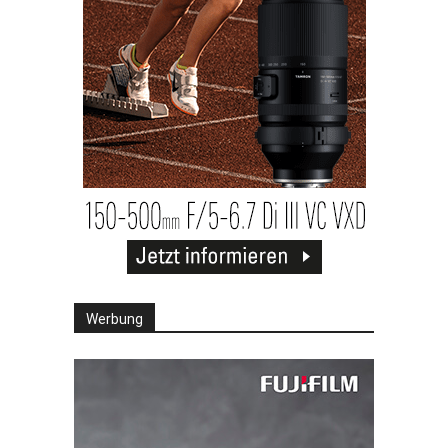
Werbung