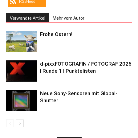
RSS-feed
Verwandte Artikel
Mehr vom Autor
Frohe Ostern!
d-pixxFOTOGRAFIN / FOTOGRAF 2026
| Runde 1 | Punktelisten
Neue Sony-Sensoren mit Global-
Shutter