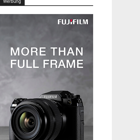
Werbung