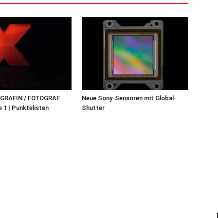
OGRAFIN / FOTOGRAF
Neue Sony-Sensoren mit Global-
 1 | Punktelisten
Shutter