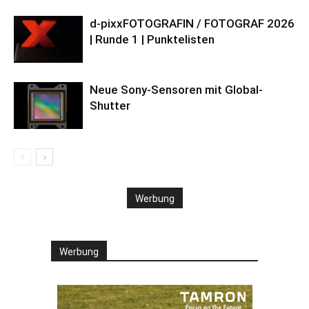
d-pixxFOTOGRAFIN / FOTOGRAF 2026
| Runde 1 | Punktelisten
Neue Sony-Sensoren mit Global-
Shutter
Werbung
Werbung