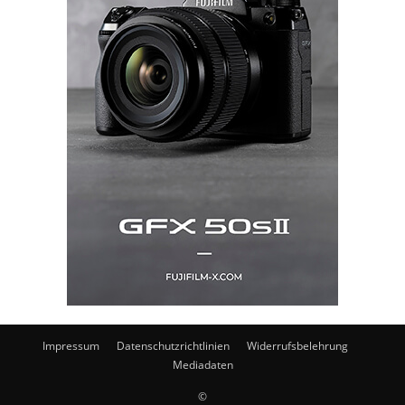
Impressum
Datenschutzrichtlinien
Widerrufsbelehrung
Mediadaten
©