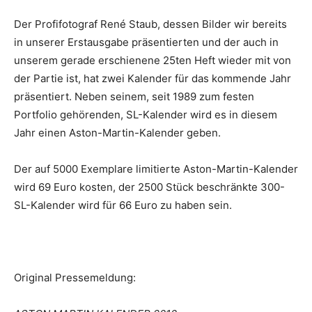
Der Profifotograf René Staub, dessen Bilder wir bereits
in unserer Erstausgabe präsentierten und der auch in
unserem gerade erschienene 25ten Heft wieder mit von
der Partie ist, hat zwei Kalender für das kommende Jahr
präsentiert. Neben seinem, seit 1989 zum festen
Portfolio gehörenden, SL-Kalender wird es in diesem
Jahr einen Aston-Martin-Kalender geben.
Der auf 5000 Exemplare limitierte Aston-Martin-Kalender
wird 69 Euro kosten, der 2500 Stück beschränkte 300-
SL-Kalender wird für 66 Euro zu haben sein.
Original Pressemeldung: