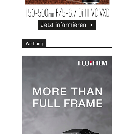
Werbung