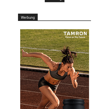
Werbung