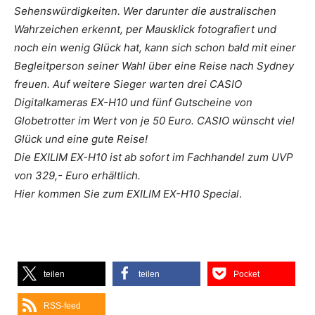
Sehenswürdigkeiten. Wer darunter die australischen
Wahrzeichen erkennt, per Mausklick fotografiert und
noch ein wenig Glück hat, kann sich schon bald mit einer
Begleitperson seiner Wahl über eine Reise nach Sydney
freuen. Auf weitere Sieger warten drei CASIO
Digitalkameras EX-H10 und fünf Gutscheine von
Globetrotter im Wert von je 50 Euro. CASIO wünscht viel
Glück und eine gute Reise!
Die EXILIM EX-H10 ist ab sofort im Fachhandel zum UVP
von 329,- Euro erhältlich.
Hier kommen Sie zum EXILIM EX-H10 Special
.
teilen
teilen
Pocket
RSS-feed