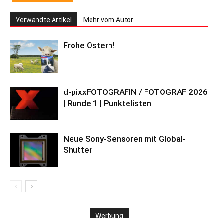
Verwandte Artikel
Mehr vom Autor
Frohe Ostern!
d-pixxFOTOGRAFIN / FOTOGRAF 2026
| Runde 1 | Punktelisten
Neue Sony-Sensoren mit Global-
Shutter
Werbung