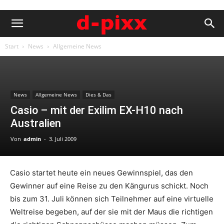
Start
News
Allgemeine News
News
Allgemeine News
Dies & Das
Casio – mit der Exilim EX-H10 nach
Australien
Von
admin
-
3. Juli 2009
Casio startet heute ein neues Gewinnspiel, das den
Gewinner auf eine Reise zu den Kängurus schickt. Noch
bis zum 31. Juli können sich Teilnehmer auf eine virtuelle
Weltreise begeben, auf der sie mit der Maus die richtigen