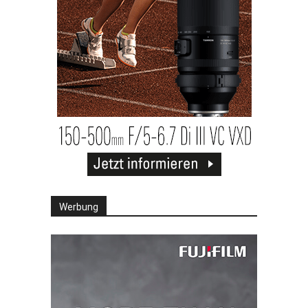
Werbung