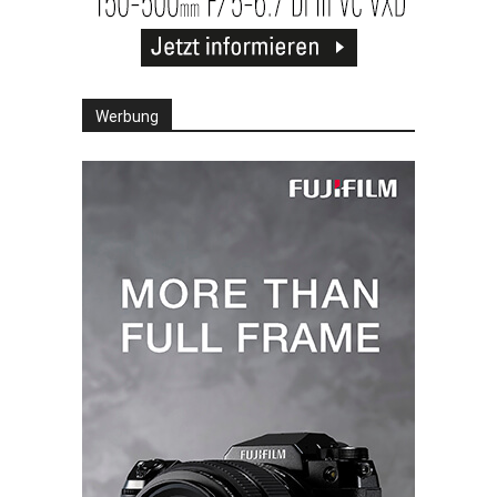
Werbung