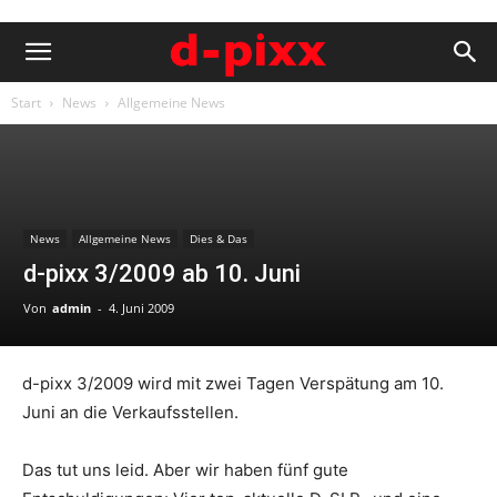
Start
News
Allgemeine News
News
Allgemeine News
Dies & Das
d-pixx 3/2009 ab 10. Juni
Von
admin
-
4. Juni 2009
d-pixx 3/2009 wird mit zwei Tagen Verspätung am 10.
Juni an die Verkaufsstellen.
Das tut uns leid. Aber wir haben fünf gute