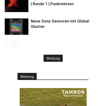
| Runde 1 | Punktelisten
Neue Sony-Sensoren mit Global-
Shutter
Werbung
Werbung