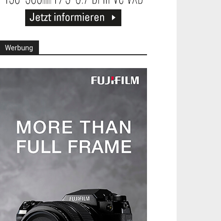
Werbung