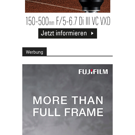
Werbung