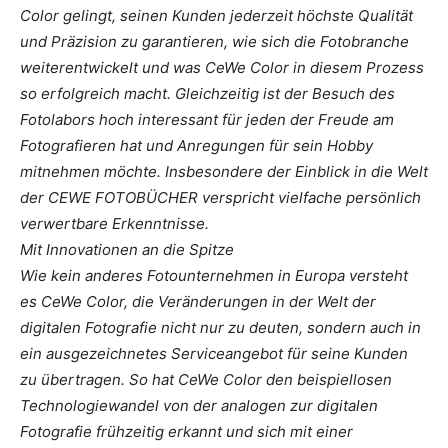
Color gelingt, seinen Kunden jederzeit höchste Qualität
und Präzision zu garantieren, wie sich die Fotobranche
weiterentwickelt und was CeWe Color in diesem Prozess
so erfolgreich macht. Gleichzeitig ist der Besuch des
Fotolabors hoch interessant für jeden der Freude am
Fotografieren hat und Anregungen für sein Hobby
mitnehmen möchte. Insbesondere der Einblick in die Welt
der CEWE FOTOBÜCHER verspricht vielfache persönlich
verwertbare Erkenntnisse.
Mit Innovationen an die Spitze
Wie kein anderes Fotounternehmen in Europa versteht
es CeWe Color, die Veränderungen in der Welt der
digitalen Fotografie nicht nur zu deuten, sondern auch in
ein ausgezeichnetes Serviceangebot für seine Kunden
zu übertragen. So hat CeWe Color den beispiellosen
Technologiewandel von der analogen zur digitalen
Fotografie frühzeitig erkannt und sich mit einer