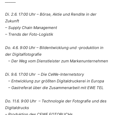
______
Di. 2.6. 17:00 Uhr – Börse, Aktie und Rendite in der
Zukunft
– Supply Chain Management
– Trends der Foto-Logistik
Do. 4.6. 9:00 Uhr – Bildentwicklung und -produktion in
der Digitalfotografie
– Der Weg vom Dienstleister zum Markenunternehmen
Di. 9.6. 17:00 Uhr – Die CeWe-Internetstory
– Entwicklung zur größten Digitaldruckerei in Europa
– Gastreferat über die Zusammenarbeit mit EWE TEL
Do. 11.6. 9:00 Uhr – Technologie der Fotografie und des
Digitaldrucks
– Produktion des CEWE FOTOBUCHs