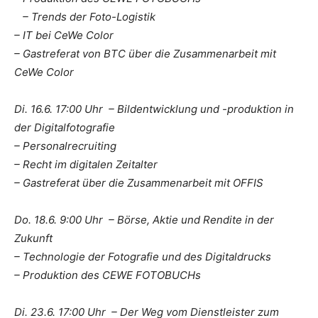
– Trends der Foto-Logistik
– IT bei CeWe Color
– Gastreferat von BTC über die Zusammenarbeit mit
CeWe Color
Di. 16.6. 17:00 Uhr – Bildentwicklung und -produktion in
der Digitalfotografie
– Personalrecruiting
– Recht im digitalen Zeitalter
– Gastreferat über die Zusammenarbeit mit OFFIS
Do. 18.6. 9:00 Uhr – Börse, Aktie und Rendite in der
Zukunft
– Technologie der Fotografie und des Digitaldrucks
– Produktion des CEWE FOTOBUCHs
Di. 23.6. 17:00 Uhr – Der Weg vom Dienstleister zum