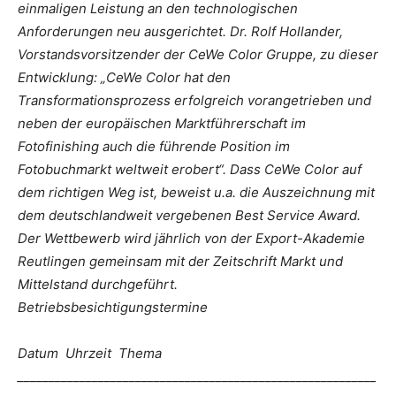
einmaligen Leistung an den technologischen
Anforderungen neu ausgerichtet. Dr. Rolf Hollander,
Vorstandsvorsitzender der CeWe Color Gruppe, zu dieser
Entwicklung: „CeWe Color hat den
Transformationsprozess erfolgreich vorangetrieben und
neben der europäischen Marktführerschaft im
Fotofinishing auch die führende Position im
Fotobuchmarkt weltweit erobert“. Dass CeWe Color auf
dem richtigen Weg ist, beweist u.a. die Auszeichnung mit
dem deutschlandweit vergebenen Best Service Award.
Der Wettbewerb wird jährlich von der Export-Akademie
Reutlingen gemeinsam mit der Zeitschrift Markt und
Mittelstand durchgeführt.
Betriebsbesichtigungstermine
Datum Uhrzeit Thema
__________________________________________________________