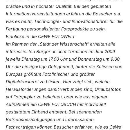
präzise und in höchster Qualität. Bei den geplanten
Informationsveranstaltungen erfahren die Besucher u.a.
was es heißt, Technologie- und Innovationsführer für die
Fertigung personalisierter Fotoprodukte zu sein.
Einblicke in die CEWE FOTOWELT
Im Rahmen der „Stadt der Wissenschaft“ erhalten alle
interessierten Bürger an acht Terminen im Juni 2009
jeweils Dienstag um 17.00 Uhr und Donnerstag um 9.00
Uhr die einzigartige Gelegenheit, hinter die Kulissen von
Europas größtem Fotofinischer und größter
Digitaldruckerei zu blicken. Hier zeigt sich, welche
Herausforderungen damit verbunden sind, Urlaubsfotos
auf Fotopapier zu belichten, oder wie aus eigenen
Aufnahmen ein CEWE FOTOBUCH mit individuell
gestaltetem Einband entsteht. Bei spannenden
Betriebsbesichtigungen und interessanten
Fachvorträgen können Besucher erfahren, wie es CeWe