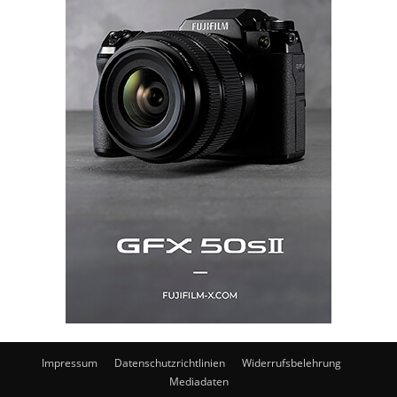
Impressum
Datenschutzrichtlinien
Widerrufsbelehrung
Mediadaten