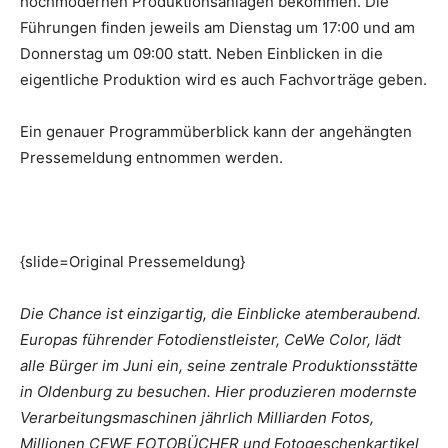
hochmodernen Produktionsanlagen bekommen. Die
Führungen finden jeweils am Dienstag um 17:00 und am
Donnerstag um 09:00 statt. Neben Einblicken in die
eigentliche Produktion wird es auch Fachvorträge geben.
Ein genauer Programmüberblick kann der angehängten
Pressemeldung entnommen werden.
{slide=Original Pressemeldung}
Die Chance ist einzigartig, die Einblicke atemberaubend.
Europas führender Fotodienstleister, CeWe Color, lädt
alle Bürger im Juni ein, seine zentrale Produktionsstätte
in Oldenburg zu besuchen. Hier produzieren modernste
Verarbeitungsmaschinen jährlich Milliarden Fotos,
Millionen CEWE FOTOBÜCHER und Fotogeschenkartikel