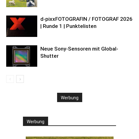
d-pixxFOTOGRAFIN / FOTOGRAF 2026
| Runde 1 | Punktelisten
Neue Sony-Sensoren mit Global-
Shutter
Werbung
Werbung