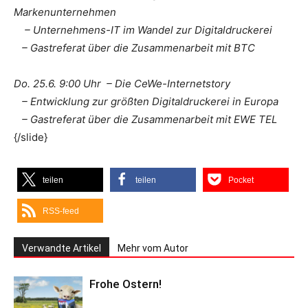
Markenunternehmen
– Unternehmens-IT im Wandel zur Digitaldruckerei
– Gastreferat über die Zusammenarbeit mit BTC
Do. 25.6. 9:00 Uhr – Die CeWe-Internetstory
– Entwicklung zur größten Digitaldruckerei in Europa
– Gastreferat über die Zusammenarbeit mit EWE TEL
{/slide}
teilen
teilen
Pocket
RSS-feed
Verwandte Artikel
Mehr vom Autor
Frohe Ostern!