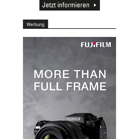
Werbung