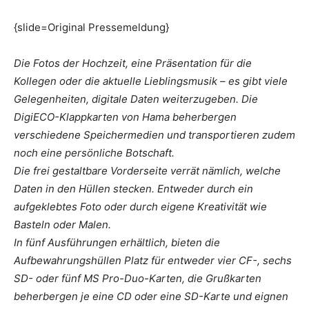
{slide=Original Pressemeldung}
Die Fotos der Hochzeit, eine Präsentation für die
Kollegen oder die aktuelle Lieblingsmusik – es gibt viele
Gelegenheiten, digitale Daten weiterzugeben. Die
DigiECO-Klappkarten von Hama beherbergen
verschiedene Speichermedien und transportieren zudem
noch eine persönliche Botschaft.
Die frei gestaltbare Vorderseite verrät nämlich, welche
Daten in den Hüllen stecken. Entweder durch ein
aufgeklebtes Foto oder durch eigene Kreativität wie
Basteln oder Malen.
In fünf Ausführungen erhältlich, bieten die
Aufbewahrungshüllen Platz für entweder vier CF-, sechs
SD- oder fünf MS Pro-Duo-Karten, die Grußkarten
beherbergen je eine CD oder eine SD-Karte und eignen