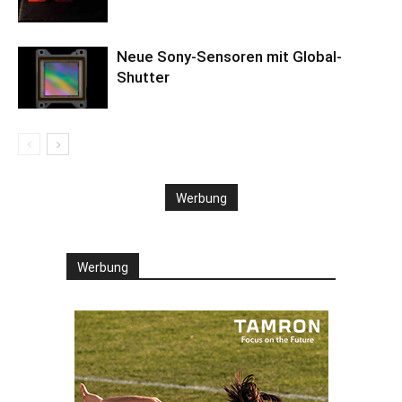
Neue Sony-Sensoren mit Global-
Shutter
Werbung
Werbung