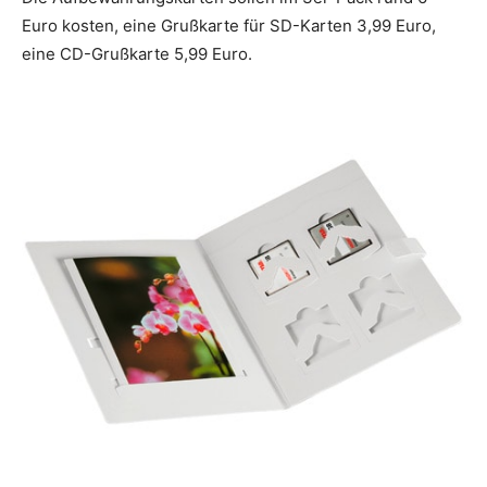
Euro kosten, eine Grußkarte für SD-Karten 3,99 Euro,
eine CD-Grußkarte 5,99 Euro.