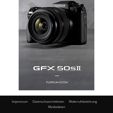
Impressum
Datenschutzrichtlinien
Widerrufsbelehrung
Mediadaten