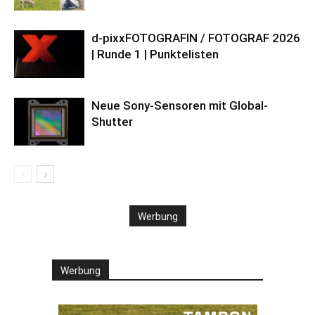
d-pixxFOTOGRAFIN / FOTOGRAF 2026
| Runde 1 | Punktelisten
Neue Sony-Sensoren mit Global-
Shutter
Werbung
Werbung