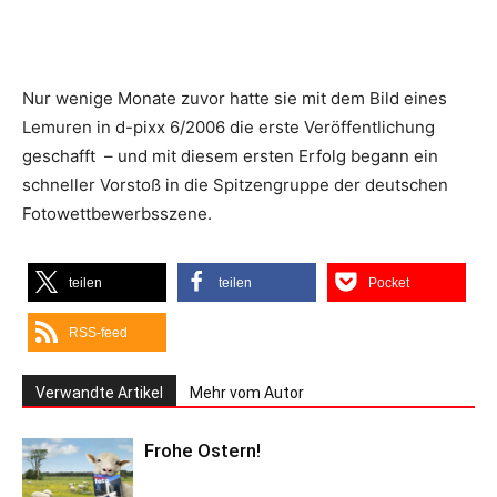
Nur wenige Monate zuvor hatte sie mit dem Bild eines
Lemuren in d-pixx 6/2006 die erste Veröffentlichung
geschafft – und mit diesem ersten Erfolg begann ein
schneller Vorstoß in die Spitzengruppe der deutschen
Fotowettbewerbsszene.
teilen
teilen
Pocket
RSS-feed
Verwandte Artikel
Mehr vom Autor
Frohe Ostern!