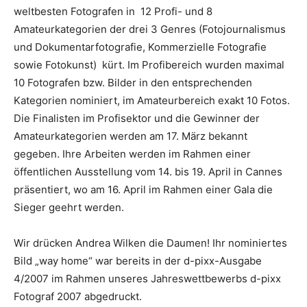
weltbesten Fotografen in 12 Profi- und 8
Amateurkategorien der drei 3 Genres (Fotojournalismus
und Dokumentarfotografie, Kommerzielle Fotografie
sowie Fotokunst) kürt. Im Profibereich wurden maximal
10 Fotografen bzw. Bilder in den entsprechenden
Kategorien nominiert, im Amateurbereich exakt 10 Fotos.
Die Finalisten im Profisektor und die Gewinner der
Amateurkategorien werden am 17. März bekannt
gegeben. Ihre Arbeiten werden im Rahmen einer
öffentlichen Ausstellung vom 14. bis 19. April in Cannes
präsentiert, wo am 16. April im Rahmen einer Gala die
Sieger geehrt werden.
Wir drücken Andrea Wilken die Daumen! Ihr nominiertes
Bild „way home“ war bereits in der d-pixx-Ausgabe
4/2007 im Rahmen unseres Jahreswettbewerbs d-pixx
Fotograf 2007 abgedruckt.