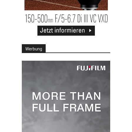
Werbung