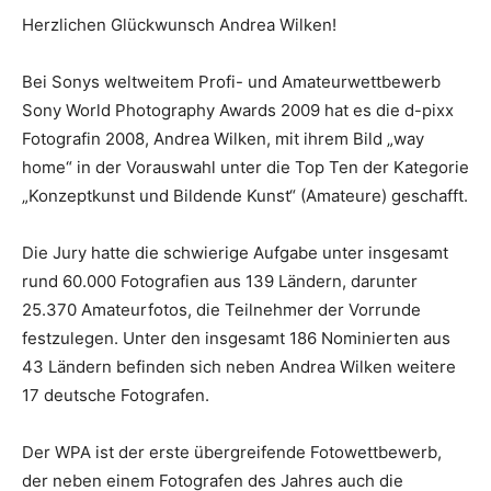
Herzlichen Glückwunsch Andrea Wilken!
Bei Sonys weltweitem Profi- und Amateurwettbewerb
Sony World Photography Awards 2009 hat es die d-pixx
Fotografin 2008, Andrea Wilken, mit ihrem Bild „way
home“ in der Vorauswahl unter die Top Ten der Kategorie
„Konzeptkunst und Bildende Kunst“ (Amateure) geschafft.
Die Jury hatte die schwierige Aufgabe unter insgesamt
rund 60.000 Fotografien aus 139 Ländern, darunter
25.370 Amateurfotos, die Teilnehmer der Vorrunde
festzulegen. Unter den insgesamt 186 Nominierten aus
43 Ländern befinden sich neben Andrea Wilken weitere
17 deutsche Fotografen.
Der WPA ist der erste übergreifende Fotowettbewerb,
der neben einem Fotografen des Jahres auch die