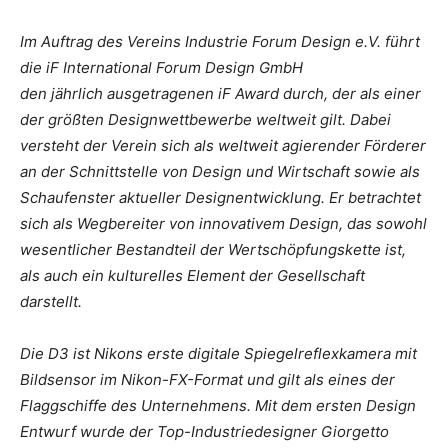
Im Auftrag des Vereins Industrie Forum Design e.V. führt
die iF International Forum Design GmbH
den jährlich ausgetragenen iF Award durch, der als einer
der größten Designwettbewerbe weltweit gilt. Dabei
versteht der Verein sich als weltweit agierender Förderer
an der Schnittstelle von Design und Wirtschaft sowie als
Schaufenster aktueller Designentwicklung. Er betrachtet
sich als Wegbereiter von innovativem Design, das sowohl
wesentlicher Bestandteil der Wertschöpfungskette ist,
als auch ein kulturelles Element der Gesellschaft
darstellt.
Die D3 ist Nikons erste digitale Spiegelreflexkamera mit
Bildsensor im Nikon-FX-Format und gilt als eines der
Flaggschiffe des Unternehmens. Mit dem ersten Design
Entwurf wurde der Top-Industriedesigner Giorgetto