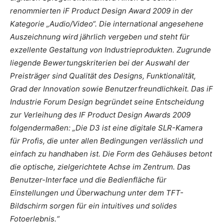
renommierten iF Product Design Award 2009 in der
Kategorie „Audio/Video“. Die international angesehene
Auszeichnung wird jährlich vergeben und steht für
exzellente Gestaltung von Industrieprodukten. Zugrunde
liegende Bewertungskriterien bei der Auswahl der
Preisträger sind Qualität des Designs, Funktionalität,
Grad der Innovation sowie Benutzerfreundlichkeit. Das iF
Industrie Forum Design begründet seine Entscheidung
zur Verleihung des IF Product Design Awards 2009
folgendermaßen: „Die D3 ist eine digitale SLR-Kamera
für Profis, die unter allen Bedingungen verlässlich und
einfach zu handhaben ist. Die Form des Gehäuses betont
die optische, zielgerichtete Achse im Zentrum. Das
Benutzer-Interface und die Bedienfläche für
Einstellungen und Überwachung unter dem TFT-
Bildschirm sorgen für ein intuitives und solides
Fotoerlebnis.“