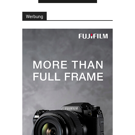
Werbung