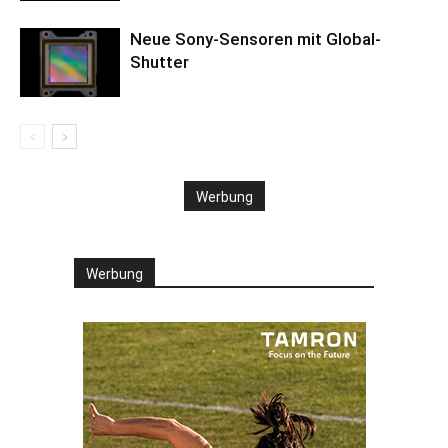
Neue Sony-Sensoren mit Global-
Shutter
Werbung
Werbung