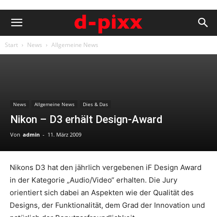
Start
News
Allgemeine News
News
Allgemeine News
Dies & Das
Nikon – D3 erhält Design-Award
Von
admin
-
11. März 2009
Nikons D3 hat den jährlich vergebenen iF Design Award
in der Kategorie „Audio/Video“ erhalten. Die Jury
orientiert sich dabei an Aspekten wie der Qualität des
Designs, der Funktionalität, dem Grad der Innovation und