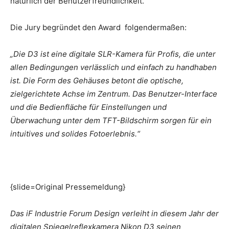
natürlich der Benutzerfreundlichkeit.
Die Jury begründet den Award folgendermaßen:
„Die D3 ist eine digitale SLR-Kamera für Profis, die unter
allen Bedingungen verlässlich und einfach zu handhaben
ist. Die Form des Gehäuses betont die optische,
zielgerichtete Achse im Zentrum. Das Benutzer-Interface
und die Bedienfläche für Einstellungen und
Überwachung unter dem TFT-Bildschirm sorgen für ein
intuitives und solides Fotoerlebnis.“
{slide=Original Pressemeldung}
Das iF Industrie Forum Design verleiht in diesem Jahr der
digitalen Spiegelreflexkamera Nikon D3 seinen