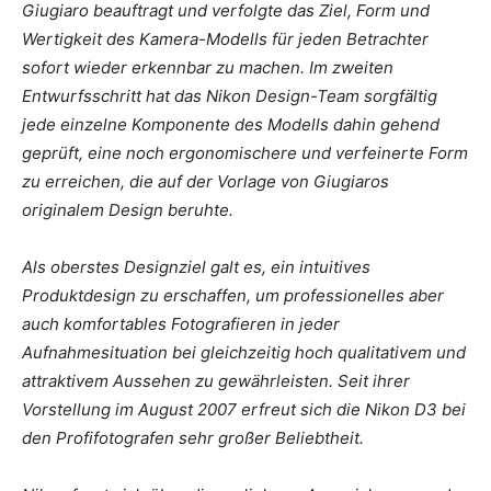
Giugiaro beauftragt und verfolgte das Ziel, Form und
Wertigkeit des Kamera-Modells für jeden Betrachter
sofort wieder erkennbar zu machen. Im zweiten
Entwurfsschritt hat das Nikon Design-Team sorgfältig
jede einzelne Komponente des Modells dahin gehend
geprüft, eine noch ergonomischere und verfeinerte Form
zu erreichen, die auf der Vorlage von Giugiaros
originalem Design beruhte.
Als oberstes Designziel galt es, ein intuitives
Produktdesign zu erschaffen, um professionelles aber
auch komfortables Fotografieren in jeder
Aufnahmesituation bei gleichzeitig hoch qualitativem und
attraktivem Aussehen zu gewährleisten. Seit ihrer
Vorstellung im August 2007 erfreut sich die Nikon D3 bei
den Profifotografen sehr großer Beliebtheit.