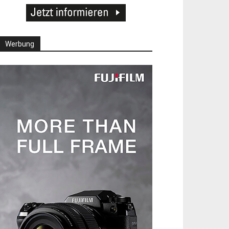
Werbung