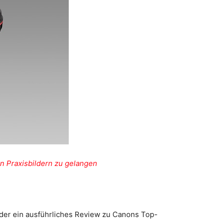
n Praxisbildern zu gelangen
er ein ausführliches Review zu Canons Top-