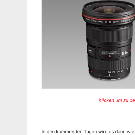
Klicken um zu de
In den kommenden Tagen wird es dann wied