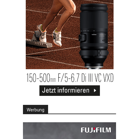
Werbung