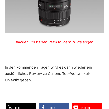
Klicken um zu den Praxisbildern zu gelangen
In den kommenden Tagen wird es dann wieder ein
ausführliches Review zu Canons Top-Weitwinkel-
Objektiv geben.
teilen
teilen
Pocket