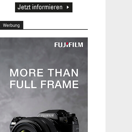
Werbung