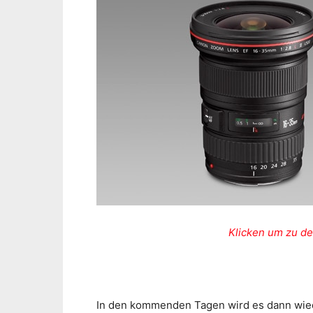
Klicken um zu de
In den kommenden Tagen wird es dann wied