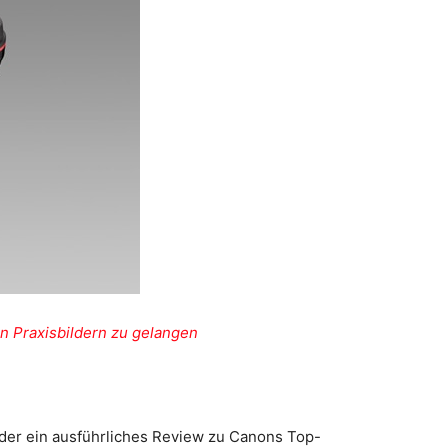
n Praxisbildern zu gelangen
er ein ausführliches Review zu Canons Top-