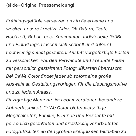
{slide=Original Pressemeldung}
Frühlingsgefühle versetzen uns in Feierlaune und
wecken unsere kreative Ader. Ob Ostern, Taufe,
Hochzeit, Geburt oder Kommunion: Individuelle Grüße
und Einladungen lassen sich schnell und äußerst
hochwertig selbst gestalten. Anstatt vorgefertigte Karten
zu verschicken, werden Verwandte und Freunde heute
mit persönlich gestalteten Fotogrußkarten überrascht.
Bei CeWe Color findet jeder ab sofort eine große
Auswahl an Gestaltungsvorlagen für die Lieblingsmotive
und zu jedem Anlass.
Einzigartige Momente im Leben verdienen besondere
Aufmerksamkeit. CeWe Color bietet vielseitige
Möglichkeiten, Familie, Freunde und Bekannte mit
persönlich gestalteten und erstklassig verarbeiteten
Fotogrußkarten an den großen Ereignissen teilhaben zu