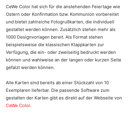
CeWe Color hat sich für die anstehenden Feiertage wie
Ostern oder Konfirmation bzw. Kommunion vorbereitet
und bietet zahlreiche Fotogrußkarten, die individuell
gestaltet werden können. Zusätzlich stehen mehr als
1000 Designvorlagen bereit. Als Format stehen
beispielsweise die klassischen Klappkarten zur
Verfügung, die ein- oder zweiseitig bedruckt werden
können und wahlweise an der langen oder kurzen Seite
gefalzt werden können.
Alle Karten sind bereits ab einer Stückzahl von 10
Exemplaren lieferbar. Die passende Software zum
gestalten der Karten gibt es direkt auf der Webseite von
CeWe Color
.