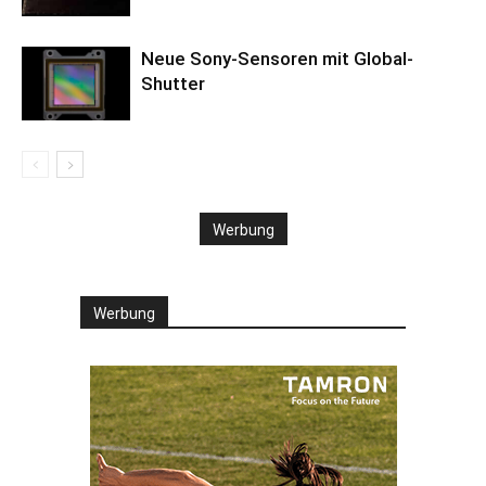
Neue Sony-Sensoren mit Global-
Shutter
Werbung
Werbung