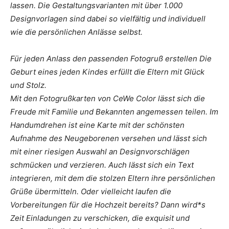
lassen. Die Gestaltungsvarianten mit über 1.000
Designvorlagen sind dabei so vielfältig und individuell
wie die persönlichen Anlässe selbst.
Für jeden Anlass den passenden Fotogruß erstellen Die
Geburt eines jeden Kindes erfüllt die Eltern mit Glück
und Stolz.
Mit den Fotogrußkarten von CeWe Color lässt sich die
Freude mit Familie und Bekannten angemessen teilen. Im
Handumdrehen ist eine Karte mit der schönsten
Aufnahme des Neugeborenen versehen und lässt sich
mit einer riesigen Auswahl an Designvorschlägen
schmücken und verzieren. Auch lässt sich ein Text
integrieren, mit dem die stolzen Eltern ihre persönlichen
Grüße übermitteln. Oder vielleicht laufen die
Vorbereitungen für die Hochzeit bereits? Dann wird*s
Zeit Einladungen zu verschicken, die exquisit und