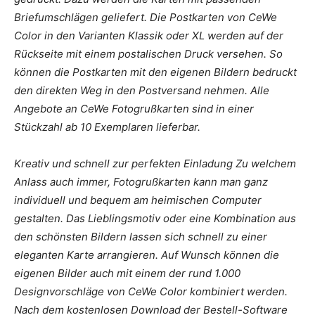
Briefumschlägen geliefert. Die Postkarten von CeWe
Color in den Varianten Klassik oder XL werden auf der
Rückseite mit einem postalischen Druck versehen. So
können die Postkarten mit den eigenen Bildern bedruckt
den direkten Weg in den Postversand nehmen. Alle
Angebote an CeWe Fotogrußkarten sind in einer
Stückzahl ab 10 Exemplaren lieferbar.
Kreativ und schnell zur perfekten Einladung Zu welchem
Anlass auch immer, Fotogrußkarten kann man ganz
individuell und bequem am heimischen Computer
gestalten. Das Lieblingsmotiv oder eine Kombination aus
den schönsten Bildern lassen sich schnell zu einer
eleganten Karte arrangieren. Auf Wunsch können die
eigenen Bilder auch mit einem der rund 1.000
Designvorschläge von CeWe Color kombiniert werden.
Nach dem kostenlosen Download der Bestell-Software