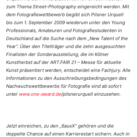
zum Thema Street-Photography eingereicht werden. Mit
dem Fotografiewettbewerb begibt sich Pilsner Urquell
bis zum 1. September 2009 wiederum unter den Young
Professionals, Amateuren und Fotografiestudenten in
Deutschland auf die Suche nach dem „New Talent of the
Year“. Über den Titelträger und die zehn ausgesuchten
Finalisten der Sonderausstellung, die im Kölner
Kunstherbst auf der ART.FAIR 21 – Messe für aktuelle
Kunst präsentiert werden, entscheidet eine Fachjury. Alle
Informationen zu den Ausschreibungsbedingungen des
Nachwuchswettbewerbs für Fotografie sind ab sofort
unter
www.one-award.de
/pilsnerurquell einzusehen.
Jetzt einreichen, zu den „6ausX“ gehören und die
doppelte Chance auf einen Karrierestart sichern. Auch in