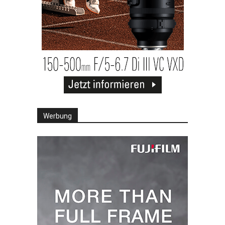
Werbung