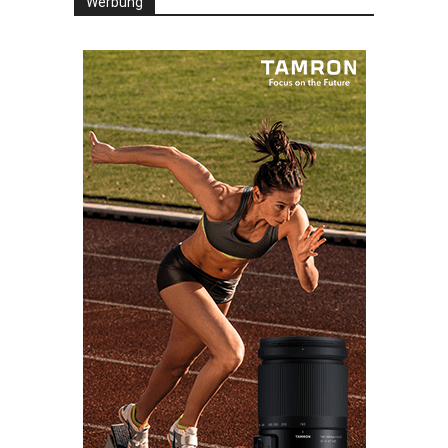
Werbung