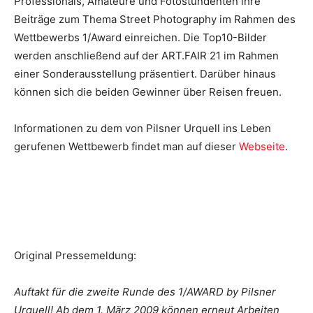
Professionals, Amateure und Fotostundenten ihre
Beiträge zum Thema Street Photography im Rahmen des
Wettbewerbs 1/Award einreichen. Die Top10-Bilder
werden anschließend auf der ART.FAIR 21 im Rahmen
einer Sonderausstellung präsentiert. Darüber hinaus
können sich die beiden Gewinner über Reisen freuen.
Informationen zu dem von Pilsner Urquell ins Leben
gerufenen Wettbewerb findet man auf dieser
Webseite
.
Original Pressemeldung:
Auftakt für die zweite Runde des 1/AWARD by Pilsner
Urquell! Ab dem 1. März 2009 können erneut Arbeiten