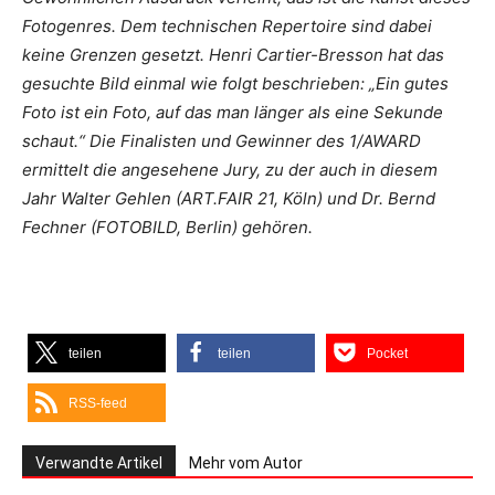
Fotogenres. Dem technischen Repertoire sind dabei
keine Grenzen gesetzt. Henri Cartier-Bresson hat das
gesuchte Bild einmal wie folgt beschrieben: „Ein gutes
Foto ist ein Foto, auf das man länger als eine Sekunde
schaut.“ Die Finalisten und Gewinner des 1/AWARD
ermittelt die angesehene Jury, zu der auch in diesem
Jahr Walter Gehlen (ART.FAIR 21, Köln) und Dr. Bernd
Fechner (FOTOBILD, Berlin) gehören.
teilen
teilen
Pocket
RSS-feed
Verwandte Artikel
Mehr vom Autor