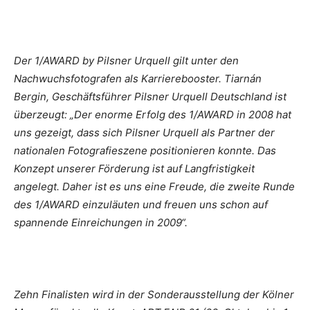
Der 1/AWARD by Pilsner Urquell gilt unter den
Nachwuchsfotografen als Karrierebooster. Tiarnán
Bergin, Geschäftsführer Pilsner Urquell Deutschland ist
überzeugt: „Der enorme Erfolg des 1/AWARD in 2008 hat
uns gezeigt, dass sich Pilsner Urquell als Partner der
nationalen Fotografieszene positionieren konnte. Das
Konzept unserer Förderung ist auf Langfristigkeit
angelegt. Daher ist es uns eine Freude, die zweite Runde
des 1/AWARD einzuläuten und freuen uns schon auf
spannende Einreichungen in 2009“.
Zehn Finalisten wird in der Sonderausstellung der Kölner