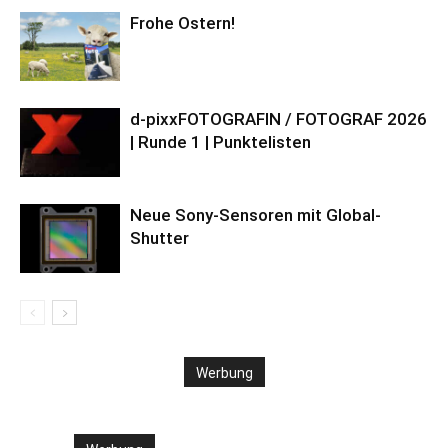
Frohe Ostern!
d-pixxFOTOGRAFIN / FOTOGRAF 2026
| Runde 1 | Punktelisten
Neue Sony-Sensoren mit Global-
Shutter
Werbung