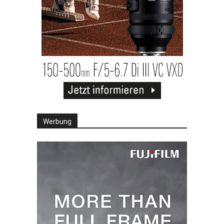
Werbung