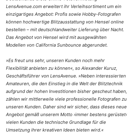
LensAvenue.com erweitert ihr Verleihsortiment um ein
einzigartiges Angebot: Profis sowie Hobby-Fotografen
können hochwertige Blitzausstattung von Hensel online
bestellen – mit deutschlandweiter Lieferung über Nacht.
Das Angebot von Hensel wird mit ausgewählten
Modellen von California Sunbounce abgerundet.
»Es freut uns sehr, unseren Kunden noch mehr
Flexibilität anbieten zu können«, so Alexander Kuruz,
Geschäftsführer von LensAvenue. »Neben interessierten
Amateuren, die den Einstieg in die Welt der Blitztechnik
aufgrund der hohen Investitionen bisher gescheut haben,
zählen wir mittlerweile viele professionelle Fotografen zu
unseren Kunden. Daher sind wir sicher, dass dieses neue
Angebot gemäß unserem Motto ›immer bestens gerüstet‹
vielen Kunden die technische Grundlage für die
Umsetzung ihrer kreativen Ideen bieten wird.«