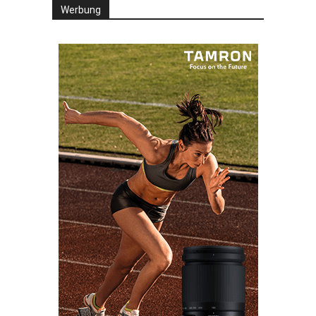
Werbung