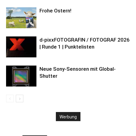
Frohe Ostern!
d-pixxFOTOGRAFIN / FOTOGRAF 2026
| Runde 1 | Punktelisten
Neue Sony-Sensoren mit Global-
Shutter
Werbung