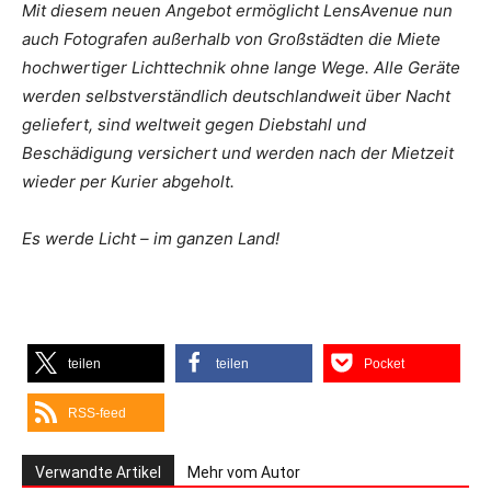
Mit diesem neuen Angebot ermöglicht LensAvenue nun
auch Fotografen außerhalb von Großstädten die Miete
hochwertiger Lichttechnik ohne lange Wege. Alle Geräte
werden selbstverständlich deutschlandweit über Nacht
geliefert, sind weltweit gegen Diebstahl und
Beschädigung versichert und werden nach der Mietzeit
wieder per Kurier abgeholt.
Es werde Licht – im ganzen Land!
teilen
teilen
Pocket
RSS-feed
Verwandte Artikel
Mehr vom Autor